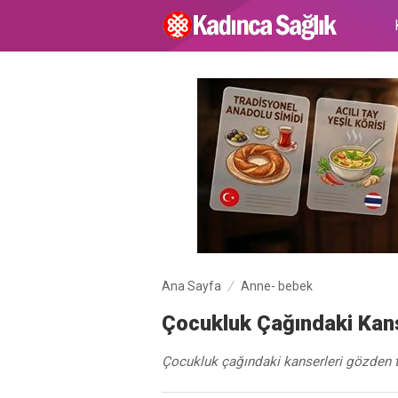
Ana Sayfa
Anne- bebek
Çocukluk Çağındaki Kan
Çocukluk çağındaki kanserleri gözden