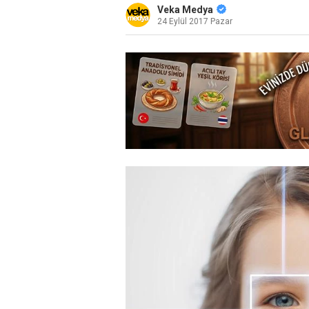
Veka Medya
24 Eylül 2017 Pazar