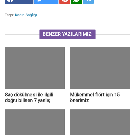
Tags:
Kadın Sağlığı
BENZER YAZILARIMIZ:
Saç dökülmesi ile ilgili
Mükemmel flört için 15
doğru bilinen 7 yanlış
önerimiz