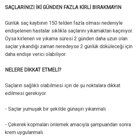
SAÇLARINIZI İKİ GÜNDEN FAZLA KİRLİ BIRAKMAYIN
Günlük saç kaybının 150 telden fazla olması nedeniyle
endişelenen hastalar sıklıkla saçlarını yıkamaktan kaçınıyor.
Oysa kirlenen ve yıkama süresi 2 günden daha uzun olan
saçlar yıkandığı zaman neredeyse 2 günlük döküleceği için
daha endişe verici olabiliyor.
NELERE DİKKAT ETMELİ?
Saçların sağlıklı olabilmesi için de şu noktalara dikkat
edilmesi gerekiyor.
- Saçlar yumuşak bir şekilde günaşırı yıkanmalı.
- Çekerek kopmaları önlemek amacıyla şampuandan sonra
krem uygulanmalı.