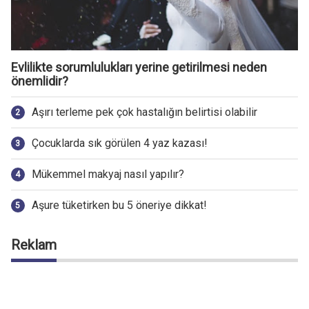
Evlilikte sorumlulukları yerine getirilmesi neden
önemlidir?
Aşırı terleme pek çok hastalığın belirtisi olabilir
Çocuklarda sık görülen 4 yaz kazası!
Mükemmel makyaj nasıl yapılır?
Aşure tüketirken bu 5 öneriye dikkat!
Reklam