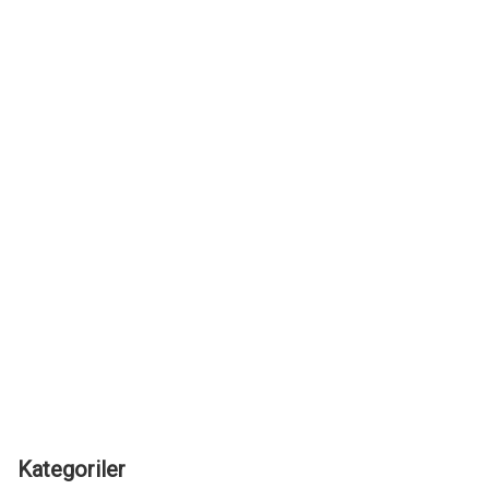
Kategoriler