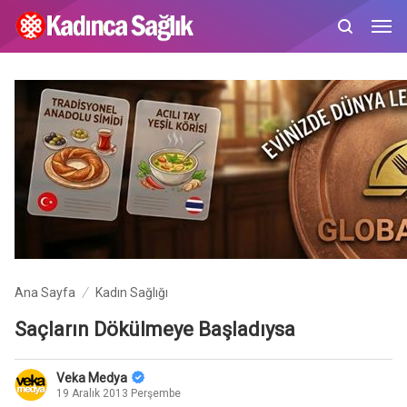
Ana Sayfa
Kadın Sağlığı
Saçların Dökülmeye Başladıysa
Veka Medya
19 Aralık 2013 Perşembe