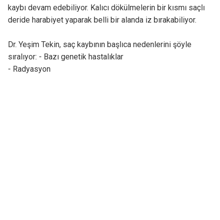
kaybı devam edebiliyor. Kalıcı dökülmelerin bir kısmı saçlı
deride harabiyet yaparak belli bir alanda iz bırakabiliyor.
Dr. Yeşim Tekin, saç kaybının başlıca nedenlerini şöyle
sıralıyor: - Bazı genetik hastalıklar
- Radyasyon