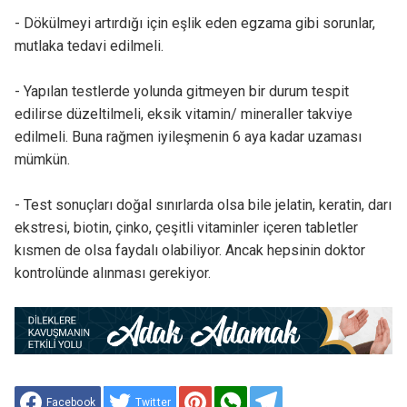
- Dökülmeyi artırdığı için eşlik eden egzama gibi sorunlar,
mutlaka tedavi edilmeli.
- Yapılan testlerde yolunda gitmeyen bir durum tespit
edilirse düzeltilmeli, eksik vitamin/ mineraller takviye
edilmeli. Buna rağmen iyileşmenin 6 aya kadar uzaması
mümkün.
- Test sonuçları doğal sınırlarda olsa bile jelatin, keratin, darı
ekstresi, biotin, çinko, çeşitli vitaminler içeren tabletler
kısmen de olsa faydalı olabiliyor. Ancak hepsinin doktor
kontrolünde alınması gerekiyor.
Facebook
Twitter