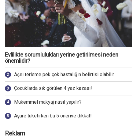
Evlilikte sorumlulukları yerine getirilmesi neden
önemlidir?
Aşırı terleme pek çok hastalığın belirtisi olabilir
Çocuklarda sık görülen 4 yaz kazası!
Mükemmel makyaj nasıl yapılır?
Aşure tüketirken bu 5 öneriye dikkat!
Reklam