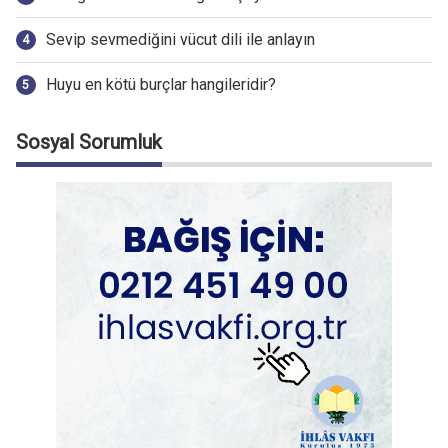
Sevip sevmediğini vücut dili ile anlayın
Huyu en kötü burçlar hangileridir?
Sosyal Sorumluk