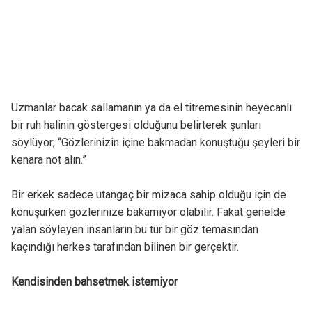
Uzmanlar bacak sallamanın ya da el titremesinin heyecanlı
bir ruh halinin göstergesi olduğunu belirterek şunları
söylüyor; “Gözlerinizin içine bakmadan konuştuğu şeyleri bir
kenara not alın.”
Bir erkek sadece utangaç bir mizaca sahip olduğu için de
konuşurken gözlerinize bakamıyor olabilir. Fakat genelde
yalan söyleyen insanların bu tür bir göz temasından
kaçındığı herkes tarafından bilinen bir gerçektir.
Kendisinden bahsetmek istemiyor