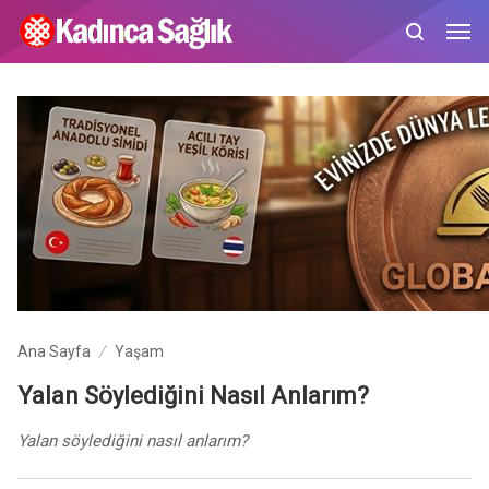
Ana Sayfa
Yaşam
Yalan Söylediğini Nasıl Anlarım?
Yalan söylediğini nasıl anlarım?