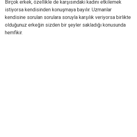
Birçok erkek, özellikle de karşısındaki kadını etkilemek
istiyorsa kendisinden konuşmaya bayılır. Uzmanlar
kendisine sorulan sorulara soruyla karşılık veriyorsa birlikte
olduğunuz erkeğin sizden bir şeyler sakladığı konusunda
hemfikir.