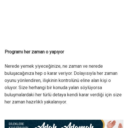
Programı her zaman o yapıyor
Nerede yemek yiyeceğinize, ne zaman ve nerede
buluşacağınıza hep o karar veriyor. Dolayısıyla her zaman
oyunu yönlendiren, ilişkinin kontrolünü eline alan kişi o
oluyor. Size herhangi bir konuda yalan söylüyorsa
buluşmalardaki her türlü detaya kendi karar verdiği için size
her zaman hazırlıklı yakalanıyor.