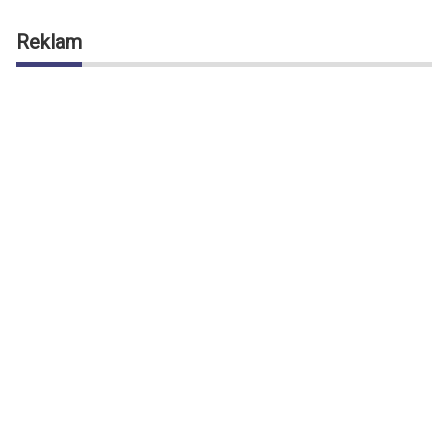
Reklam