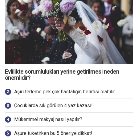
Evlilikte sorumlulukları yerine getirilmesi neden
önemlidir?
Aşırı terleme pek çok hastalığın belirtisi olabilir
Çocuklarda sık görülen 4 yaz kazası!
Mükemmel makyaj nasıl yapılır?
Aşure tüketirken bu 5 öneriye dikkat!