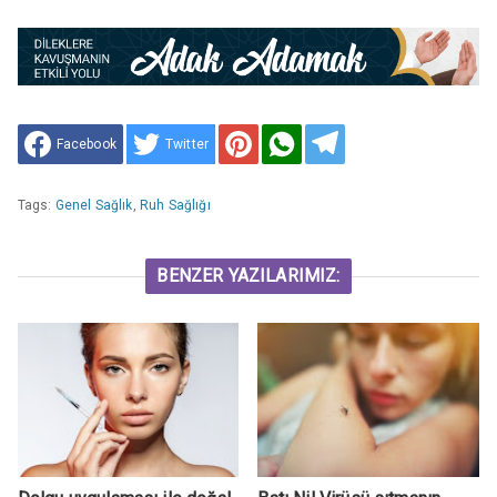
Facebook
Twitter
Tags:
Genel Sağlık
,
Ruh Sağlığı
BENZER YAZILARIMIZ: