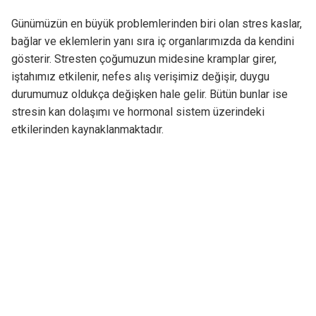
Günümüzün en büyük problemlerinden biri olan stres kaslar,
bağlar ve eklemlerin yanı sıra iç organlarımızda da kendini
gösterir. Stresten çoğumuzun midesine kramplar girer,
iştahımız etkilenir, nefes alış verişimiz değişir, duygu
durumumuz oldukça değişken hale gelir. Bütün bunlar ise
stresin kan dolaşımı ve hormonal sistem üzerindeki
etkilerinden kaynaklanmaktadır.