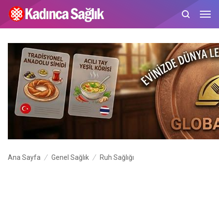
Ana Sayfa
Genel Sağlık
Ruh Sağlığı