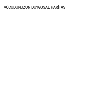
VÜCUDUNUZUN DUYGUSAL HARİTASI