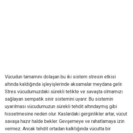
Vücudun tamamını dolaşan bu iki sistem stresin etkisi
altında kaldığında işleyişlerinde aksamalar meydana gelir.
Stres vücudumuzdaki sürekli tetikte ve savaşta olmamızı
sağlayan sempatik sinir sistemini uyarır. Bu sistemin
uyarılması vücudumuzun sürekli tehdit altındaymış gibi
hissetmesine neden olur. Kaslardaki gerginlikler artar, vücut
savaşa hazır halde bekler. Gevşemeye ve rahatlamaya izin
vermez. Ancak tehdit ortadan kalktığında vücutta bir