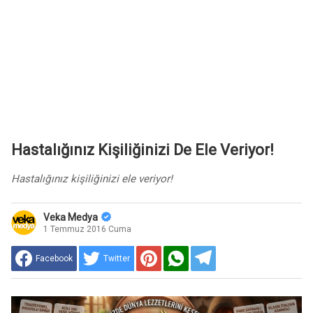
Hastalığınız Kişiliğinizi De Ele Veriyor!
Hastalığınız kişiliğinizi ele veriyor!
Veka Medya
1 Temmuz 2016 Cuma
Facebook
Twitter