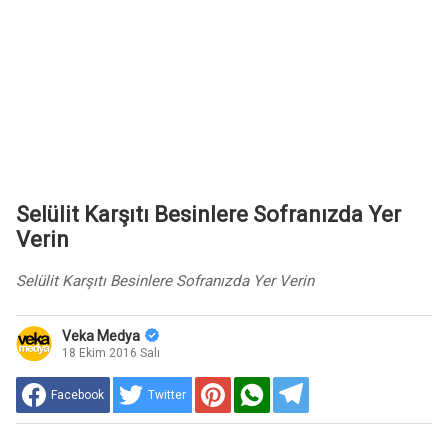
Selülit Karşıtı Besinlere Sofranızda Yer
Verin
Selülit Karşıtı Besinlere Sofranızda Yer Verin
Veka Medya
18 Ekim 2016 Salı
Facebook
Twitter