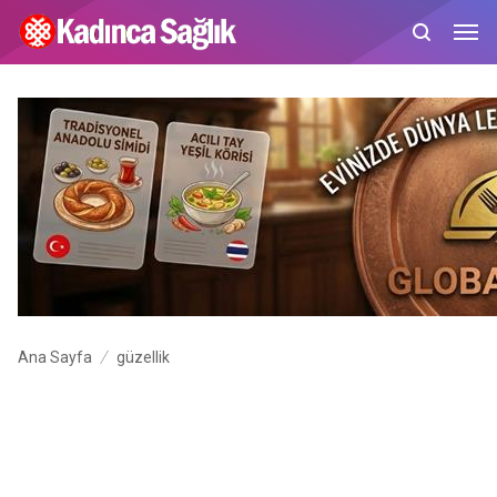
Ana Sayfa
güzellik