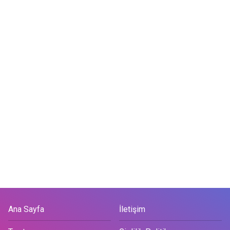
Ana Sayfa
İletişim