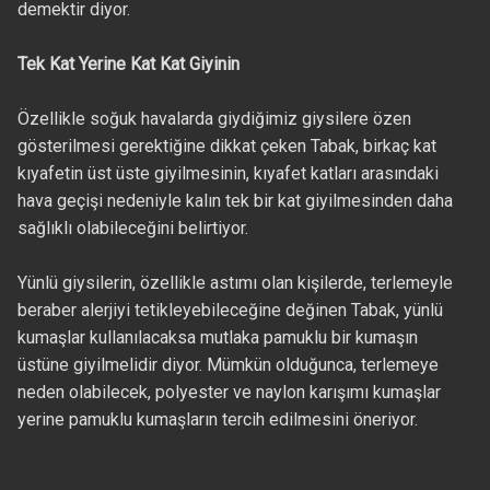
demektir diyor.
Tek Kat Yerine Kat Kat Giyinin
Özellikle soğuk havalarda giydiğimiz giysilere özen
gösterilmesi gerektiğine dikkat çeken Tabak, birkaç kat
kıyafetin üst üste giyilmesinin, kıyafet katları arasındaki
hava geçişi nedeniyle kalın tek bir kat giyilmesinden daha
sağlıklı olabileceğini belirtiyor.
Yünlü giysilerin, özellikle astımı olan kişilerde, terlemeyle
beraber alerjiyi tetikleyebileceğine değinen Tabak, yünlü
kumaşlar kullanılacaksa mutlaka pamuklu bir kumaşın
üstüne giyilmelidir diyor. Mümkün olduğunca, terlemeye
neden olabilecek, polyester ve naylon karışımı kumaşlar
yerine pamuklu kumaşların tercih edilmesini öneriyor.