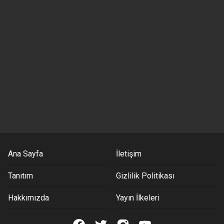
Ana Sayfa
İletişim
Tanıtım
Gizlilik Politikası
Hakkımızda
Yayın İlkeleri