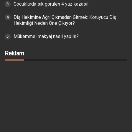
Çocuklarda sık görülen 4 yaz kazası!
Diş Hekimine Ağrı Çıkmadan Gitmek: Koruyucu Diş
Hekimliği Neden Öne Çıkıyor?
Mükemmel makyaj nasıl yapılır?
Reklam