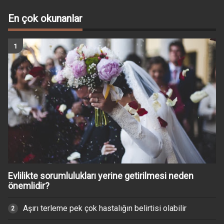
En çok okunanlar
Evlilikte sorumlulukları yerine getirilmesi neden
önemlidir?
Aşırı terleme pek çok hastalığın belirtisi olabilir