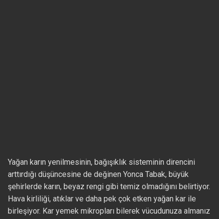
Yağan karın yenilmesinin, bağışıklık sisteminin direncini
arttırdığı düşüncesine de değinen Yonca Tabak, büyük
şehirlerde karın, beyaz rengi gibi temiz olmadığını belirtiyor.
Hava kirliliği, atıklar ve daha pek çok etken yağan kar ile
birleşiyor. Kar yemek mikropları bilerek vücudunuza almanız