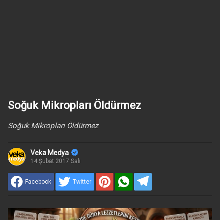
Soğuk Mikropları Öldürmez
Soğuk Mikropları Öldürmez
Veka Medya
14 Şubat 2017 Salı
Facebook
Twitter