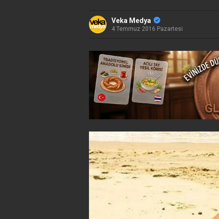
Veka Medya
4 Temmuz 2016 Pazartesi