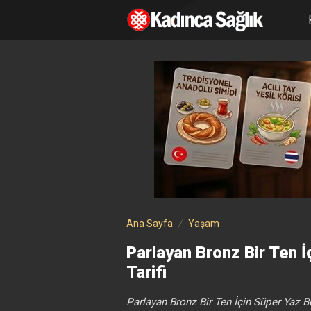
Ana Sayfa
Yaşam
Parlayan Bronz Bir Ten İ
Tarifi
Parlayan Bronz Bir Ten İçin Süper Yaz Be