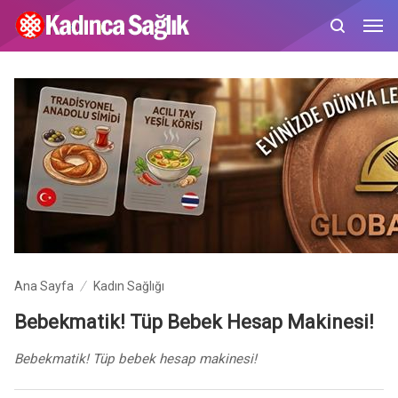
Ana Sayfa
Kadın Sağlığı
Bebekmatik! Tüp Bebek Hesap Makinesi!
Bebekmatik! Tüp bebek hesap makinesi!