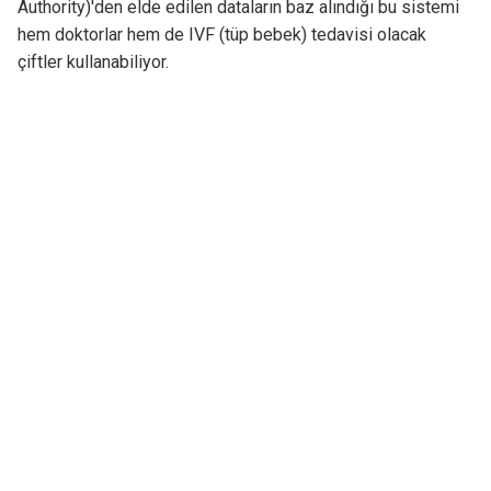
Authority)'den elde edilen dataların baz alındığı bu sistemi
hem doktorlar hem de IVF (tüp bebek) tedavisi olacak
çiftler kullanabiliyor.