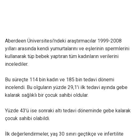
Aberdeen Üniversitesi'ndeki araştırmacılar 1999-2008
yılları arasında kendi yumurtalarını ve eşlerinin spermlerini
kullanarak tüp bebek yaptıran tüm kadınların verilerini
incelediler.
Bu süreçte 114 bin kadın ve 185 bin tedavi dönemi
incelendi. Bu olguların yüzde 29,1'i ilk tedavi ayında gebe
kalarak sağlıklı bir çocuk sahibi oldular.
Yüzde 43'ü ise sonraki altı tedavi döneminde gebe kalarak
çocuk sahibi olabildi.
İlk değerlendirmeler, yaş 30 sınırı geçtikçe ve infertilite