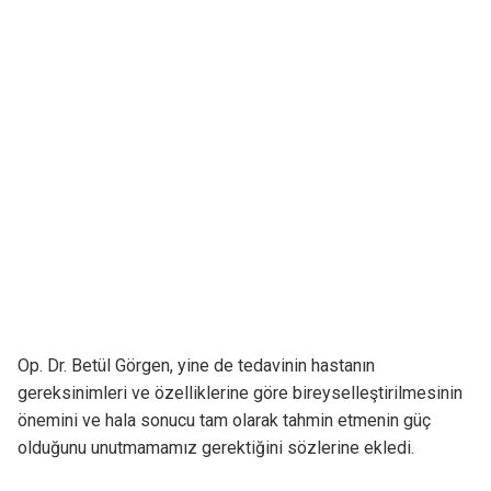
Op. Dr. Betül Görgen, yine de tedavinin hastanın
gereksinimleri ve özelliklerine göre bireyselleştirilmesinin
önemini ve hala sonucu tam olarak tahmin etmenin güç
olduğunu unutmamamız gerektiğini sözlerine ekledi.