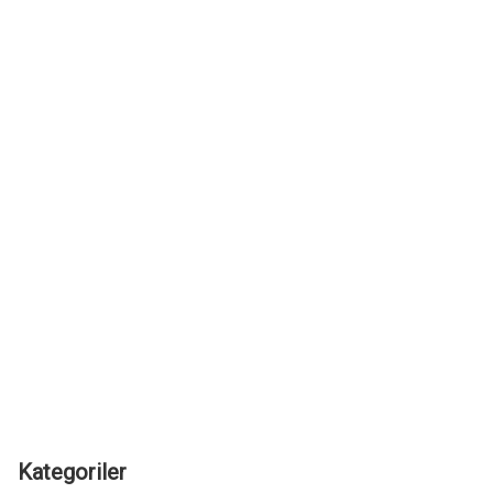
Kategoriler