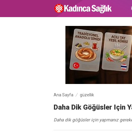
Ana Sayfa
güzellik
Daha Dik Göğüsler Için 
Daha dik göğüsler için yapmanız gerek