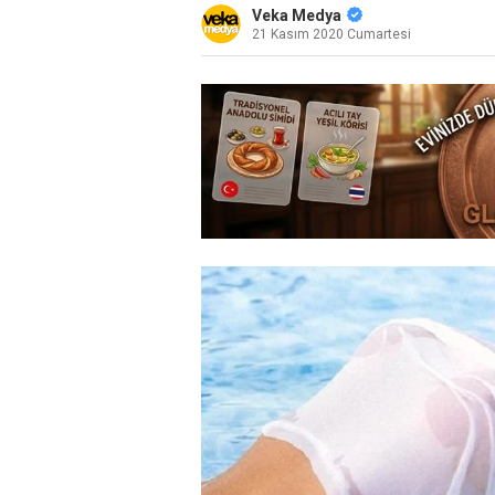
Veka Medya
21 Kasım 2020 Cumartesi