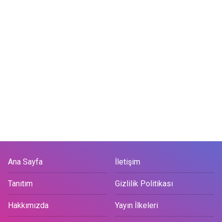
Ana Sayfa
İletişim
Tanıtım
Gizlilik Politikası
Hakkımızda
Yayın İlkeleri