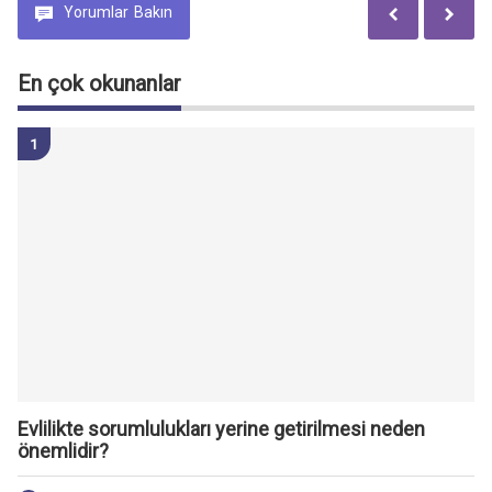
Yorumlar
Bakın
En çok okunanlar
Evlilikte sorumlulukları yerine getirilmesi neden
önemlidir?