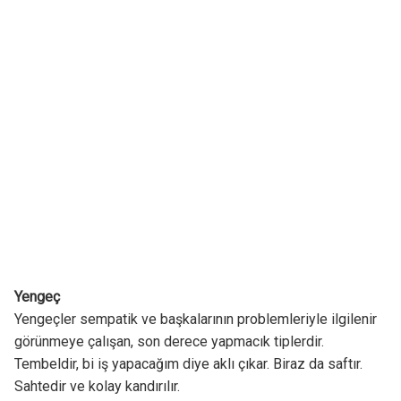
Yengeç
Yengeçler sempatik ve başkalarının problemleriyle ilgilenir
görünmeye çalışan, son derece yapmacık tiplerdir.
Tembeldir, bi iş yapacağım diye aklı çıkar. Biraz da saftır.
Sahtedir ve kolay kandırılır.