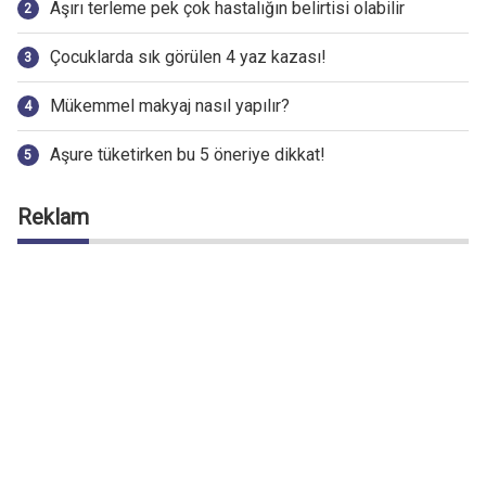
Aşırı terleme pek çok hastalığın belirtisi olabilir
Çocuklarda sık görülen 4 yaz kazası!
Mükemmel makyaj nasıl yapılır?
Aşure tüketirken bu 5 öneriye dikkat!
Reklam