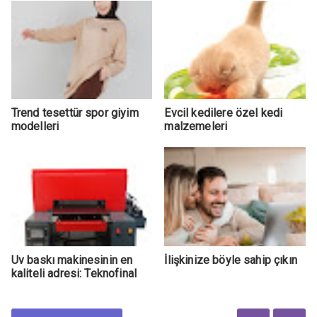
Trend tesettür spor giyim
Evcil kedilere özel kedi
modelleri
malzemeleri
Uv baskı makinesinin en
İlişkinize böyle sahip çıkın
kaliteli adresi: Teknofinal