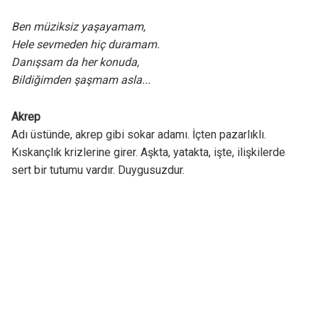
Ben müziksiz yaşayamam,
Hele sevmeden hiç duramam.
Danışsam da her konuda,
Bildiğimden şaşmam asla...
Akrep
Adı üstünde, akrep gibi sokar adamı. İçten pazarlıklı.
Kıskançlık krizlerine girer. Aşkta, yatakta, işte, ilişkilerde
sert bir tutumu vardır. Duygusuzdur.