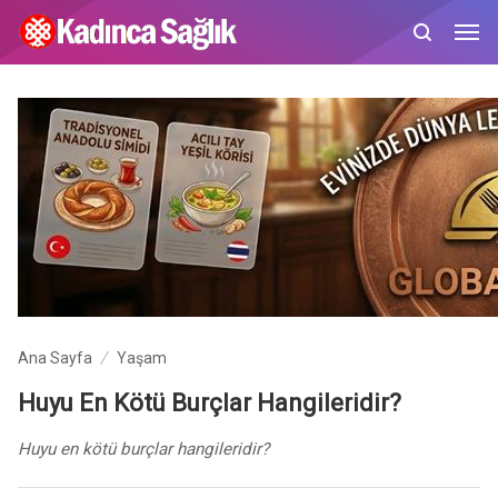
Ana Sayfa
Yaşam
Huyu En Kötü Burçlar Hangileridir?
Huyu en kötü burçlar hangileridir?