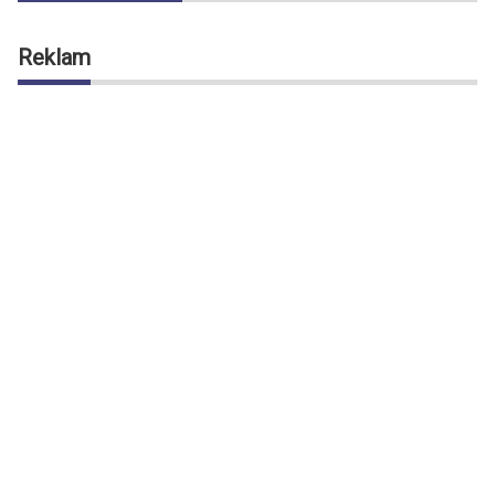
Reklam