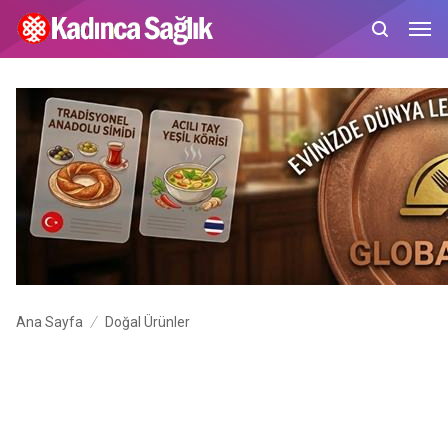
Ana Sayfa
Doğal Ürünler