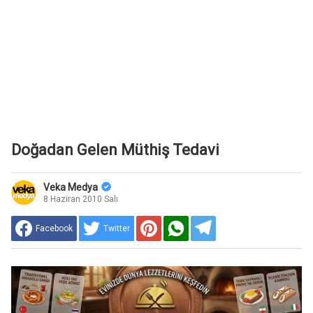
Doğadan Gelen Müthiş Tedavi
Veka Medya
8 Haziran 2010 Salı
Facebook
Twitter