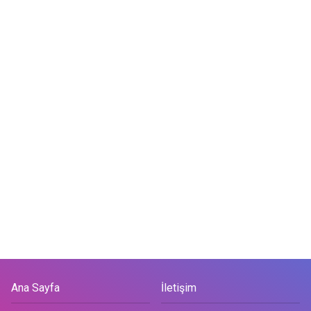
Ana Sayfa
İletişim