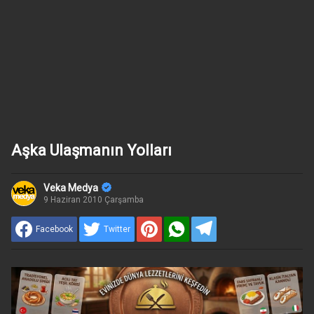
Aşka Ulaşmanın Yolları
Veka Medya
9 Haziran 2010 Çarşamba
Facebook
Twitter