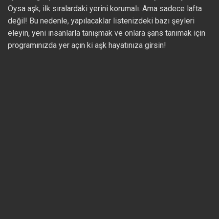
Oysa aşk, ilk sıralardaki yerini korumalı. Ama sadece lafta
değil! Bu nedenle, yapılacaklar listenizdeki bazı şeyleri
eleyin, yeni insanlarla tanışmak ve onlara şans tanımak için
programınızda yer açın ki aşk hayatınıza girsin!