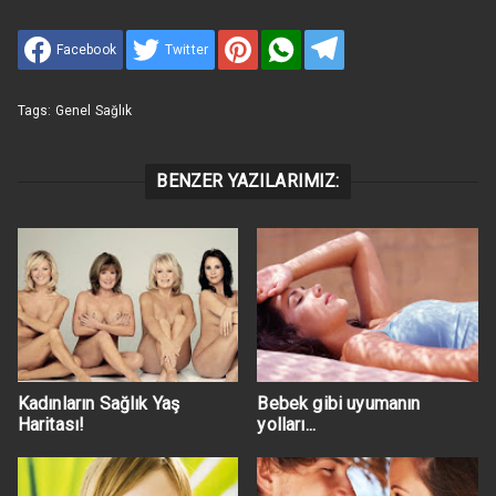
Facebook
Twitter
Tags:
Genel Sağlık
BENZER YAZILARIMIZ:
Kadınların Sağlık Yaş
Bebek gibi uyumanın
Haritası!
yolları...