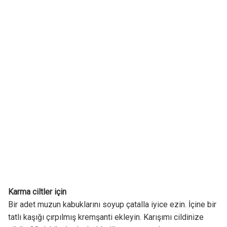
Karma ciltler için
Bir adet muzun kabuklarını soyup çatalla iyice ezin. İçine bir
tatlı kaşığı çırpılmış kremşanti ekleyin. Karışımı cildinize