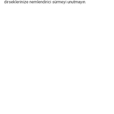
dirseklerinize nemlendirici sürmeyi unutmayın.