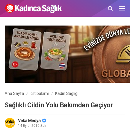
Ana Sayfa
cilt bakımı
Kadın Sağlığı
Sağlıklı Cildin Yolu Bakımdan Geçiyor
Veka Medya
14 Eylül 2010 Salı