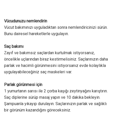
Vücudunuzu nemlendirin
Vücut bakımınızı uyguladıktan sonra nemlendiricinizi sürün.
Bunu dairesel hareketlerle uygulayın.
Saç bakımı
Zayıf ve bakımsız saçlardan kurtulmak istiyorsanız,
öncelikle uçlarından biraz kestirmelisiniz. Saçlarınızın daha
parlak ve hacimli görünmesini istiyorsanız evde kolaylıkla
uygulayabileceğiniz saç maskeleri var.
Parlak görünmesi için
1 yumurtanın sarısı ile 2 çorba kaşığı zeytinyağını karıştırın.
Saç diplerine sürüp masaj yapın ve 10 dakika bekleyin.
Şampuanla yıkayıp durulayın. Saçlarınızın parlak ve sağlıklı
bir görünüm kazandığını göreceksiniz.