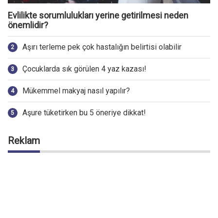
Evlilikte sorumlulukları yerine getirilmesi neden
önemlidir?
Aşırı terleme pek çok hastalığın belirtisi olabilir
Çocuklarda sık görülen 4 yaz kazası!
Mükemmel makyaj nasıl yapılır?
Aşure tüketirken bu 5 öneriye dikkat!
Reklam