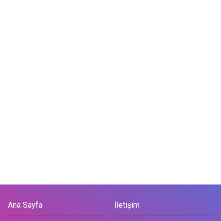
Ana Sayfa
İletişim