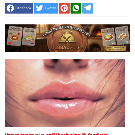
Facebook
Twitter