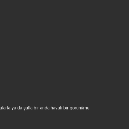
fularla ya da şalla bir anda havalı bir görünüme