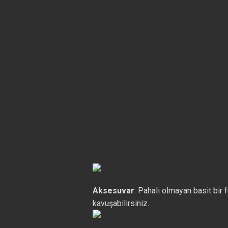
Aksesuvar
: Pahalı olmayan basit bir 
kavuşabilirsiniz.