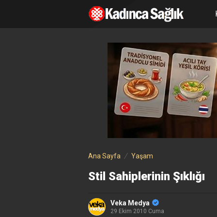
Ana Sayfa
Yaşam
Stil Sahiplerinin Şıklığı
Veka Medya
29 Ekim 2010 Cuma