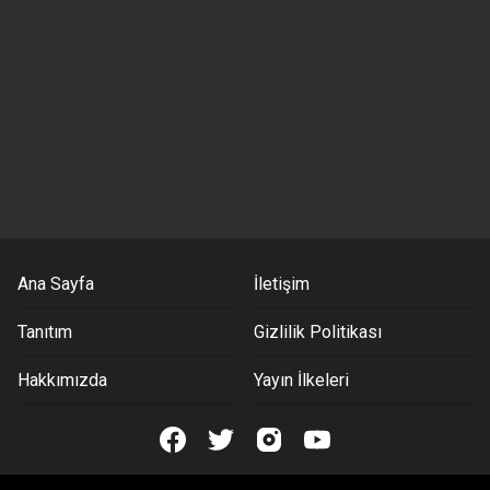
Ana Sayfa
İletişim
Tanıtım
Gizlilik Politikası
Hakkımızda
Yayın İlkeleri