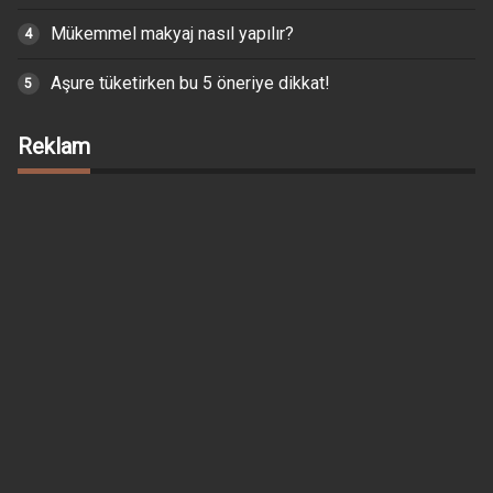
Mükemmel makyaj nasıl yapılır?
Aşure tüketirken bu 5 öneriye dikkat!
Reklam