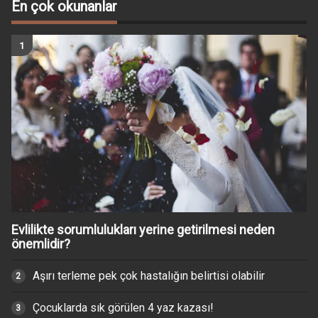
En çok okunanlar
Evlilikte sorumlulukları yerine getirilmesi neden
önemlidir?
Aşırı terleme pek çok hastalığın belirtisi olabilir
Çocuklarda sık görülen 4 yaz kazası!