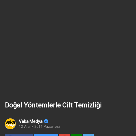
Doğal Yöntemlerle Cilt Temizliği
Veka Medya
12 Aralık 2011 Pazartesi