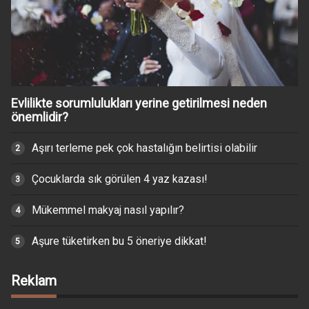
Evlilikte sorumlulukları yerine getirilmesi neden
önemlidir?
Aşırı terleme pek çok hastalığın belirtisi olabilir
Çocuklarda sık görülen 4 yaz kazası!
Mükemmel makyaj nasıl yapılır?
Aşure tüketirken bu 5 öneriye dikkat!
Reklam