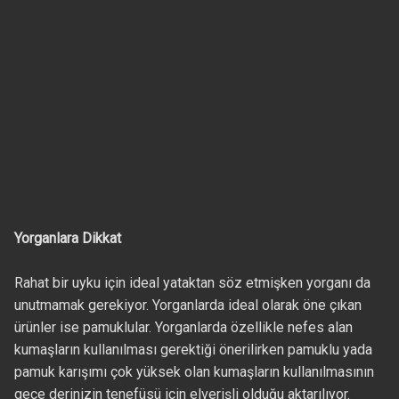
Yorganlara Dikkat
Rahat bir uyku için ideal yataktan söz etmişken yorganı da
unutmamak gerekiyor. Yorganlarda ideal olarak öne çıkan
ürünler ise pamuklular. Yorganlarda özellikle nefes alan
kumaşların kullanılması gerektiği önerilirken pamuklu yada
pamuk karışımı çok yüksek olan kumaşların kullanılmasının
gece derinizin tenefüsü için elverişli olduğu aktarılıyor.