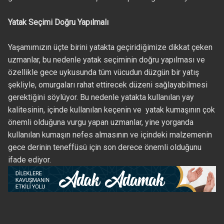
Yatak Seçimi Doğru Yapılmalı
Yaşamımızın üçte birini yatakta geçiridiğimize dikkat çeken
uzmanlar, bu nedenle yatak seçiminin doğru yapılması ve
özellikle gece uykusunda tüm vücudun düzgün bir yatış
şekliyle, omurgaları rahat ettirecek düzeni sağlayabilmesi
gerektiğini söylüyor. Bu nedenle yatakta kullanılan yay
kalitesinin, içinde kullanılan keçenin ve yatak kumaşının çok
önemli olduğuna vurgu yapan uzmanlar, yine yorganda
kullanılan kumaşın nefes almasının ve içindeki malzemenin
gece derinin teneffüsü için son derece önemli olduğunu
ifade ediyor.