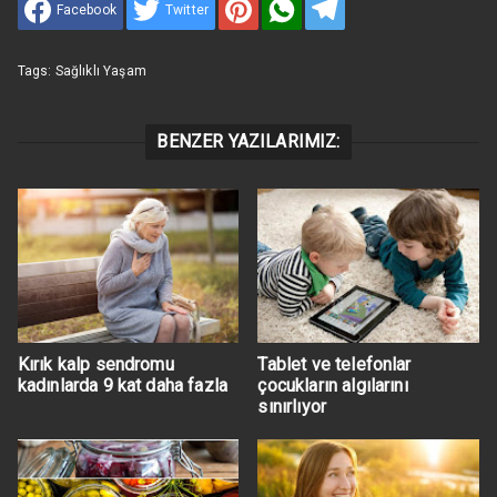
Facebook
Twitter
Tags:
Sağlıklı Yaşam
BENZER YAZILARIMIZ:
Kırık kalp sendromu
Tablet ve telefonlar
kadınlarda 9 kat daha fazla
çocukların algılarını
sınırlıyor