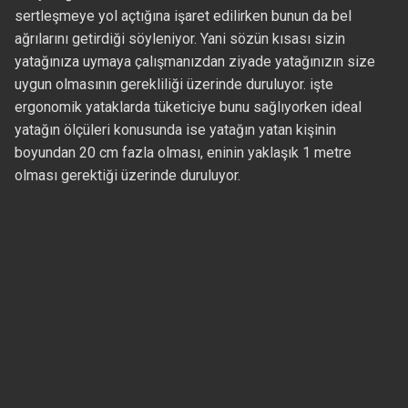
sertleşmeye yol açtığına işaret edilirken bunun da bel
ağrılarını getirdiği söyleniyor. Yani sözün kısası sizin
yatağınıza uymaya çalışmanızdan ziyade yatağınızın size
uygun olmasının gerekliliği üzerinde duruluyor. işte
ergonomik yataklarda tüketiciye bunu sağlıyorken ideal
yatağın ölçüleri konusunda ise yatağın yatan kişinin
boyundan 20 cm fazla olması, eninin yaklaşık 1 metre
olması gerektiği üzerinde duruluyor.