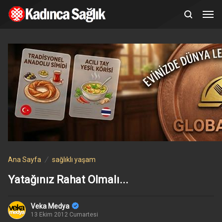
Ana Sayfa
sağlıklı yaşam
Yatağınız Rahat Olmalı...
Veka Medya
13 Ekim 2012 Cumartesi