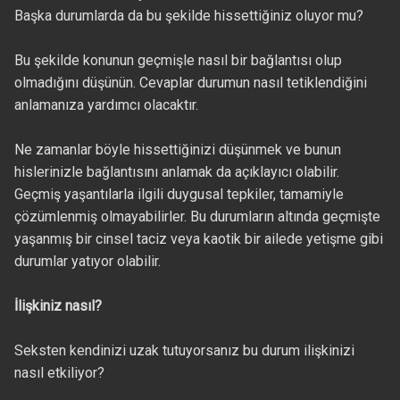
Başka durumlarda da bu şekilde hissettiğiniz oluyor mu?
Bu şekilde konunun geçmişle nasıl bir bağlantısı olup
olmadığını düşünün. Cevaplar durumun nasıl tetiklendiğini
anlamanıza yardımcı olacaktır.
Ne zamanlar böyle hissettiğinizi düşünmek ve bunun
hislerinizle bağlantısını anlamak da açıklayıcı olabilir.
Geçmiş yaşantılarla ilgili duygusal tepkiler, tamamiyle
çözümlenmiş olmayabilirler. Bu durumların altında geçmişte
yaşanmış bir cinsel taciz veya kaotik bir ailede yetişme gibi
durumlar yatıyor olabilir.
İlişkiniz nasıl?
Seksten kendinizi uzak tutuyorsanız bu durum ilişkinizi
nasıl etkiliyor?