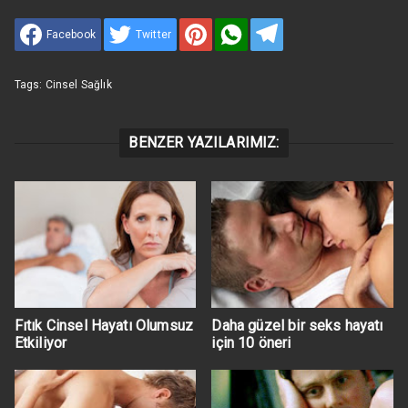
Facebook
Twitter
Tags:
Cinsel Sağlık
BENZER YAZILARIMIZ:
Fıtık Cinsel Hayatı Olumsuz
Daha güzel bir seks hayatı
Etkiliyor
için 10 öneri