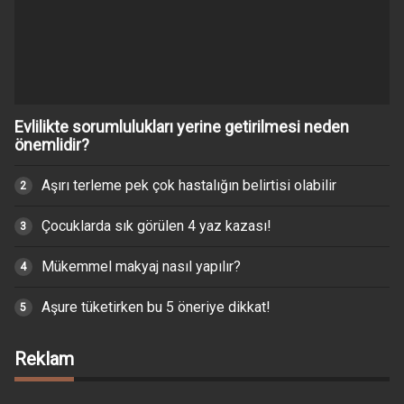
Evlilikte sorumlulukları yerine getirilmesi neden
önemlidir?
Aşırı terleme pek çok hastalığın belirtisi olabilir
Çocuklarda sık görülen 4 yaz kazası!
Mükemmel makyaj nasıl yapılır?
Aşure tüketirken bu 5 öneriye dikkat!
Reklam