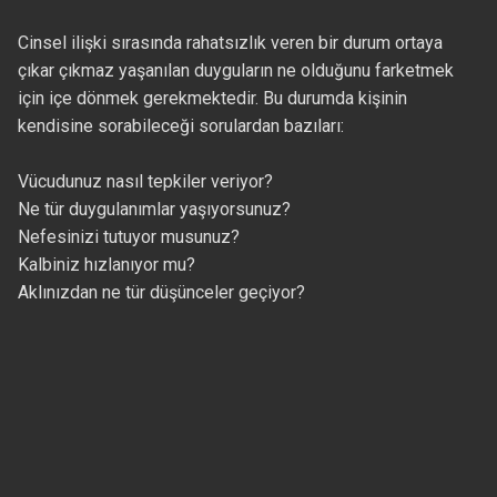
Cinsel ilişki sırasında rahatsızlık veren bir durum ortaya
çıkar çıkmaz yaşanılan duyguların ne olduğunu farketmek
için içe dönmek gerekmektedir. Bu durumda kişinin
kendisine sorabileceği sorulardan bazıları:
Vücudunuz nasıl tepkiler veriyor?
Ne tür duygulanımlar yaşıyorsunuz?
Nefesinizi tutuyor musunuz?
Kalbiniz hızlanıyor mu?
Aklınızdan ne tür düşünceler geçiyor?