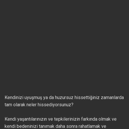
Kendinizi uyuşmuş ya da huzursuz hissettiğiniz zamanlarda
tam olarak neler hissediyorsunuz?
Kendi yaşantılarınızın ve tepkilerinizin farkında olmak ve
kendi bedeninizi tanımak daha sonra rahatlamak ve