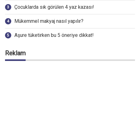
Çocuklarda sık görülen 4 yaz kazası!
Mükemmel makyaj nasıl yapılır?
Aşure tüketirken bu 5 öneriye dikkat!
Reklam