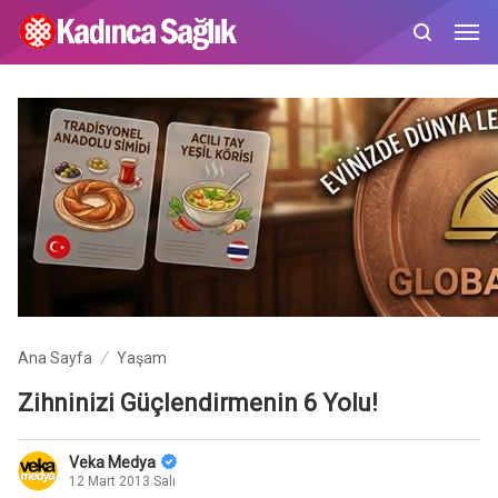
Ana Sayfa
Yaşam
Zihninizi Güçlendirmenin 6 Yolu!
Veka Medya
12 Mart 2013 Salı