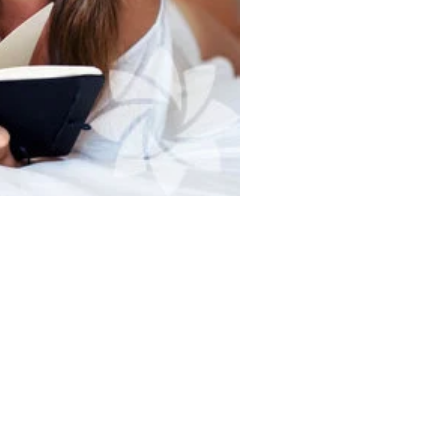
çalışmanızı sağlar.