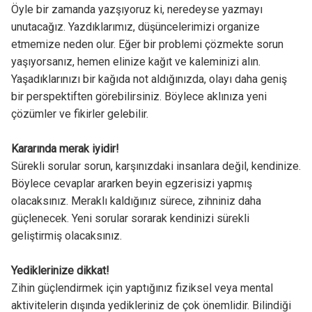
Öyle bir zamanda yazşıyoruz ki, neredeyse yazmayı
unutacağız. Yazdıklarımız, düşüncelerimizi organize
etmemize neden olur. Eğer bir problemi çözmekte sorun
yaşıyorsanız, hemen elinize kağıt ve kaleminizi alın.
Yaşadıklarınızı bir kağıda not aldığınızda, olayı daha geniş
bir perspektiften görebilirsiniz. Böylece aklınıza yeni
çözümler ve fikirler gelebilir.
Kararında merak iyidir!
Sürekli sorular sorun, karşınızdaki insanlara değil, kendinize.
Böylece cevaplar ararken beyin egzerisizi yapmış
olacaksınız. Meraklı kaldığınız sürece, zihniniz daha
güçlenecek. Yeni sorular sorarak kendinizi sürekli
geliştirmiş olacaksınız.
Yediklerinize dikkat!
Zihin güçlendirmek için yaptığınız fiziksel veya mental
aktivitelerin dışında yedikleriniz de çok önemlidir. Bilindiği