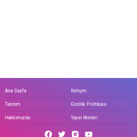
Ana Sayfa
İletişim
Tanıtım
Gizlilik Politikası
Hakkımızda
Yayın İlkeleri