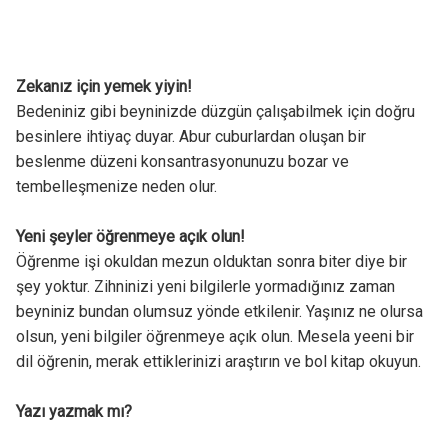
Zekanız için yemek yiyin!
Bedeniniz gibi beyninizde düzgün çalışabilmek için doğru
besinlere ihtiyaç duyar. Abur cuburlardan oluşan bir
beslenme düzeni konsantrasyonunuzu bozar ve
tembelleşmenize neden olur.
Yeni şeyler öğrenmeye açık olun!
Öğrenme işi okuldan mezun olduktan sonra biter diye bir
şey yoktur. Zihninizi yeni bilgilerle yormadığınız zaman
beyniniz bundan olumsuz yönde etkilenir. Yaşınız ne olursa
olsun, yeni bilgiler öğrenmeye açık olun. Mesela yeeni bir
dil öğrenin, merak ettiklerinizi araştırın ve bol kitap okuyun.
Yazı yazmak mı?