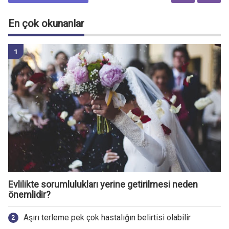
En çok okunanlar
Evlilikte sorumlulukları yerine getirilmesi neden
önemlidir?
Aşırı terleme pek çok hastalığın belirtisi olabilir