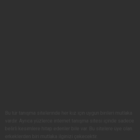
Bu tür tanışma sitelerinde her kız için uygun birileri mutlaka
vardır. Ayrıca yüzlerce internet tanışma sitesi içinde sadece
belirli kesimlere hitap edenler bile var. Bu sitelere üye olan
erkeklerden biri mutlaka ilginizi çekecektir.