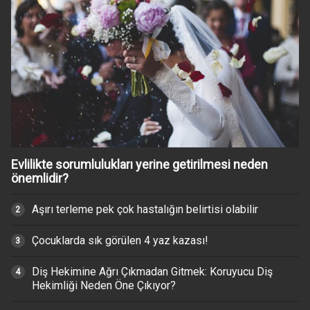
Evlilikte sorumlulukları yerine getirilmesi neden
önemlidir?
Aşırı terleme pek çok hastalığın belirtisi olabilir
Çocuklarda sık görülen 4 yaz kazası!
Diş Hekimine Ağrı Çıkmadan Gitmek: Koruyucu Diş
Hekimliği Neden Öne Çıkıyor?