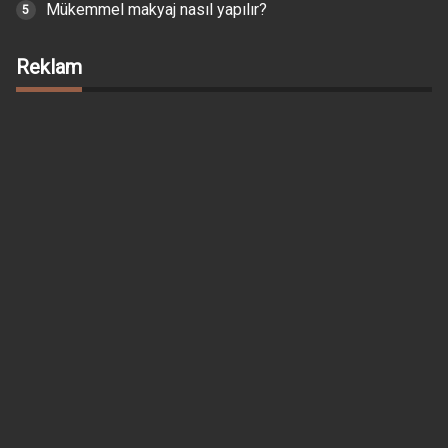
Mükemmel makyaj nasıl yapılır?
Reklam