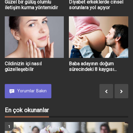
Güzel bir gülüş olumlu
Diyabet erkeklerde cinsel
iletişim kurma yöntemidir
sorunlara yol açıyor
Cildinizin içi nasıl
Baba adayının doğum
güzelleşebilir
sürecindeki 8 kaygısı...
Yorumlar
Bakın
En çok okunanlar