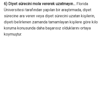
6) Diyet sürecini mola vererek uzatmayın…
Florida
Üniversitesi tarafından yapılan bir araştırmada, diyet
sürecine ara veren veya diyet sürecini uzatan kişilerin,
diyeti belirlenen zamanda tamamlayan kişilere göre kilo
koruma konusunda daha başarısız olduklarını ortaya
koymuştur.