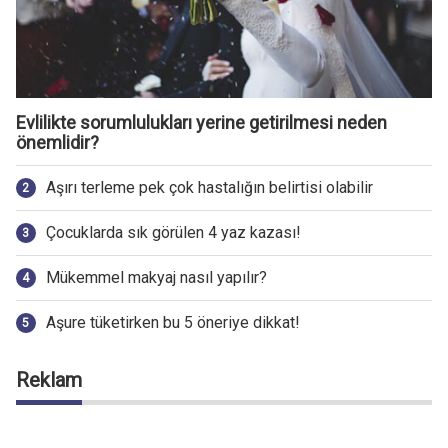
Evlilikte sorumlulukları yerine getirilmesi neden
önemlidir?
Aşırı terleme pek çok hastalığın belirtisi olabilir
Çocuklarda sık görülen 4 yaz kazası!
Mükemmel makyaj nasıl yapılır?
Aşure tüketirken bu 5 öneriye dikkat!
Reklam