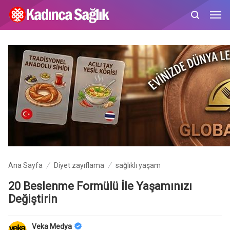
Ana Sayfa
Diyet zayıflama
sağlıklı yaşam
20 Beslenme Formülü İle Yaşamınızı
Değiştirin
Veka Medya