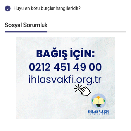
Huyu en kötü burçlar hangileridir?
Sosyal Sorumluk