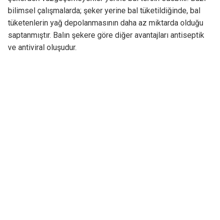
bilimsel çalışmalarda; şeker yerine bal tüketildiğinde, bal
tüketenlerin yağ depolanmasının daha az miktarda olduğu
saptanmıştır. Balın şekere göre diğer avantajları antiseptik
ve antiviral oluşudur.