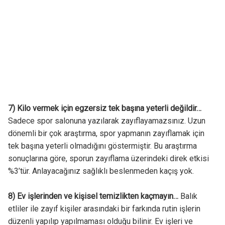
7) Kilo vermek için egzersiz tek başına yeterli değildir…
Sadece spor salonuna yazılarak zayıflayamazsınız. Uzun
dönemli bir çok araştırma, spor yapmanın zayıflamak için
tek başına yeterli olmadığını göstermiştir. Bu araştırma
sonuçlarına göre, sporun zayıflama üzerindeki direk etkisi
%3’tür. Anlayacağınız sağlıklı beslenmeden kaçış yok.
8) Ev işlerinden ve kişisel temizlikten kaçmayın…
Balık
etliler ile zayıf kişiler arasındaki bir farkında rutin işlerin
düzenli yapılıp yapılmaması olduğu bilinir. Ev işleri ve