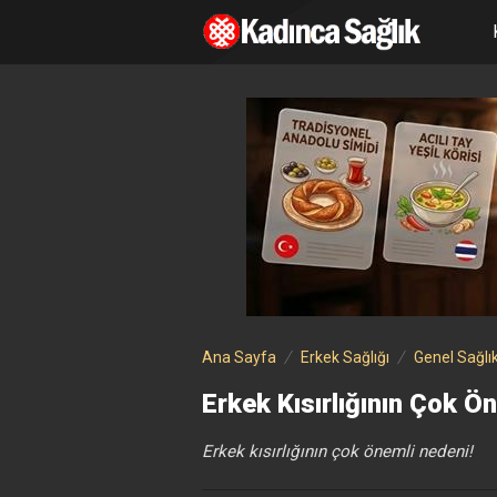
Ana Sayfa
Erkek Sağlığı
Genel Sağlı
Erkek Kısırlığının Çok Ö
Erkek kısırlığının çok önemli nedeni!