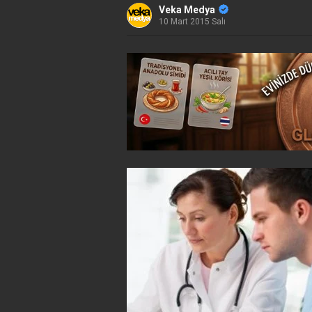
Veka Medya
10 Mart 2015 Salı