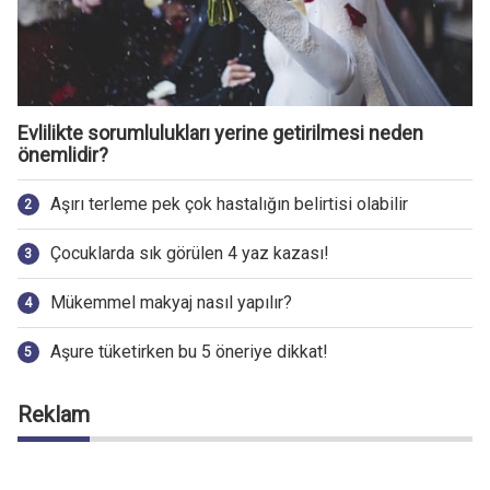
Evlilikte sorumlulukları yerine getirilmesi neden
önemlidir?
Aşırı terleme pek çok hastalığın belirtisi olabilir
Çocuklarda sık görülen 4 yaz kazası!
Mükemmel makyaj nasıl yapılır?
Aşure tüketirken bu 5 öneriye dikkat!
Reklam