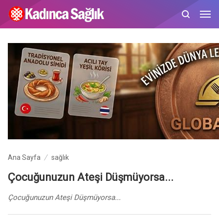
Ana Sayfa
sağlık
Çocuğunuzun Ateşi Düşmüyorsa...
Çocuğunuzun Ateşi Düşmüyorsa...