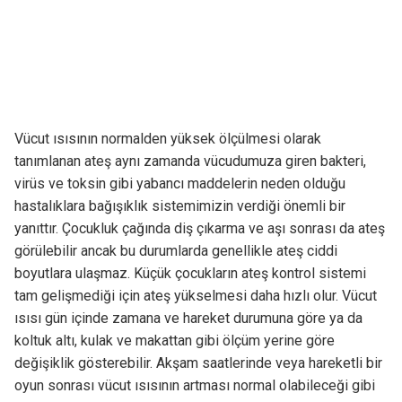
Vücut ısısının normalden yüksek ölçülmesi olarak
tanımlanan ateş aynı zamanda vücudumuza giren bakteri,
virüs ve toksin gibi yabancı maddelerin neden olduğu
hastalıklara bağışıklık sistemimizin verdiği önemli bir
yanıttır. Çocukluk çağında diş çıkarma ve aşı sonrası da ateş
görülebilir ancak bu durumlarda genellikle ateş ciddi
boyutlara ulaşmaz. Küçük çocukların ateş kontrol sistemi
tam gelişmediği için ateş yükselmesi daha hızlı olur. Vücut
ısısı gün içinde zamana ve hareket durumuna göre ya da
koltuk altı, kulak ve makattan gibi ölçüm yerine göre
değişiklik gösterebilir. Akşam saatlerinde veya hareketli bir
oyun sonrası vücut ısısının artması normal olabileceği gibi