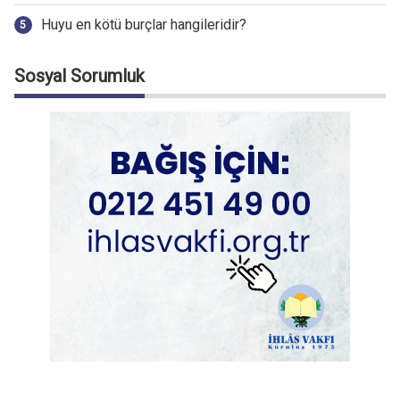
Huyu en kötü burçlar hangileridir?
Sosyal Sorumluk