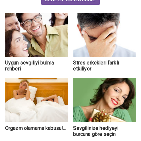
Uygun sevgiliyi bulma
Stres erkekleri farklı
rehberi
etkiliyor
Orgazm olamama kabusu!...
Sevgilinize hediyeyi
burcuna göre seçin