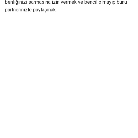
benliğinizi sarmasına izin vermek ve bencil olmayıp bunu
partnerinizle paylaşmak.