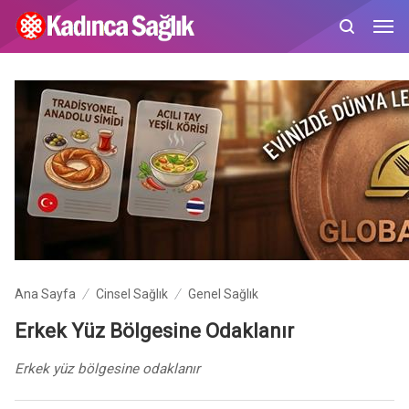
Ana Sayfa
Cinsel Sağlık
Genel Sağlık
Erkek Yüz Bölgesine Odaklanır
Erkek yüz bölgesine odaklanır