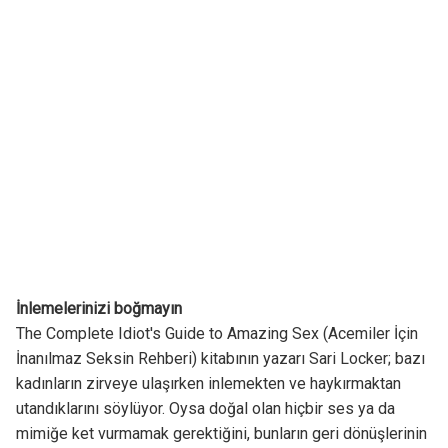
İnlemelerinizi boğmayın
The Complete Idiot's Guide to Amazing Sex (Acemiler İçin
İnanılmaz Seksin Rehberi) kitabının yazarı Sari Locker; bazı
kadınların zirveye ulaşırken inlemekten ve haykırmaktan
utandıklarını söylüyor. Oysa doğal olan hiçbir ses ya da
mimiğe ket vurmamak gerektiğini, bunların geri dönüşlerinin