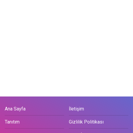
Ana Sayfa
İletişim
Tanıtım
Gizlilik Politikası