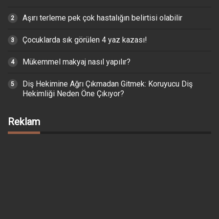
Aşırı terleme pek çok hastalığın belirtisi olabilir
Çocuklarda sık görülen 4 yaz kazası!
Mükemmel makyaj nasıl yapılır?
Diş Hekimine Ağrı Çıkmadan Gitmek: Koruyucu Diş
Hekimliği Neden Öne Çıkıyor?
Reklam