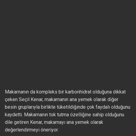
Makarnanın da kompleks bir karbonhidrat olduğuna dikkat
çeken Seçil Kenar, makarnanın ana yemek olarak diğer
besin gruplarıyla birlikte tüketildiğinde çok faydalı olduğunu
kaydetti. Makarnanın tok tutma özelliğine sahip olduğunu
dile getiren Kenar, makarnayı ana yemek olarak
değerlendirmeyi öneriyor.