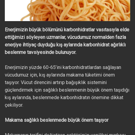
Enerjimizin büyük bölümünü karbonhidratlar vasıtasıyla elde
ettiğimizi söyleyen uzmanlar, vücudumuz normalden fazla
enerjiye ihtiyaç duyduğu kış aylarında karbonhidrat ağırlıklı
beslenme tavsiyesinde bulunuyor.
Enerjimizin yüzde 60-65’ini karbonhidratlardan sağlayan
vücudumuz için, kış aylarında makarna tüketimi önem
taşıyor. Vücut direncini artırıp bağışıklık sistemini
güçlendirmek için sağlıklı beslenmenin büyük önem taşıdığı
kış aylarında, beslenmede karbonhidratın önemine dikkat
çekiliyor.
Makarna sağlıklı beslenmede büyük önem taşıyor