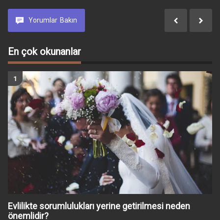
Yorumlar
Bakın
En çok okunanlar
Evlilikte sorumlulukları yerine getirilmesi neden
önemlidir?