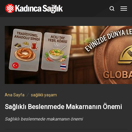
Ana Sayfa
sağlıklı yaşam
Sağlıklı Beslenmede Makarnanın Önemi
Sağlıklı beslenmede makarnanın önemi