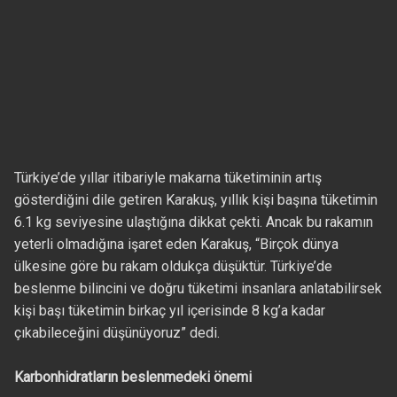
Türkiye’de yıllar itibariyle makarna tüketiminin artış
gösterdiğini dile getiren Karakuş, yıllık kişi başına tüketimin
6.1 kg seviyesine ulaştığına dikkat çekti. Ancak bu rakamın
yeterli olmadığına işaret eden Karakuş, “Birçok dünya
ülkesine göre bu rakam oldukça düşüktür. Türkiye’de
beslenme bilincini ve doğru tüketimi insanlara anlatabilirsek
kişi başı tüketimin birkaç yıl içerisinde 8 kg’a kadar
çıkabileceğini düşünüyoruz” dedi.
Karbonhidratların beslenmedeki önemi