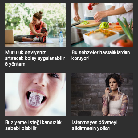
Mutluluk seviyenizi
Bu sebzeler hastalıklardan
artıracak kolay uygulanabilir
koruyor!
8 yöntem
Buz yeme isteği kansızlık
İstenmeyen dövmeyi
sebebi olabilir
sildirmenin yolları