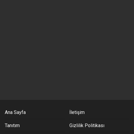
Ana Sayfa
İletişim
Tanıtım
Gizlilik Politikası