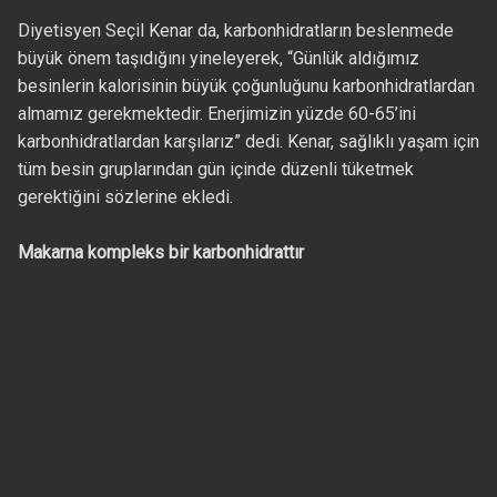
Diyetisyen Seçil Kenar da, karbonhidratların beslenmede
büyük önem taşıdığını yineleyerek, “Günlük aldığımız
besinlerin kalorisinin büyük çoğunluğunu karbonhidratlardan
almamız gerekmektedir. Enerjimizin yüzde 60-65’ini
karbonhidratlardan karşılarız” dedi. Kenar, sağlıklı yaşam için
tüm besin gruplarından gün içinde düzenli tüketmek
gerektiğini sözlerine ekledi.
Makarna kompleks bir karbonhidrattır