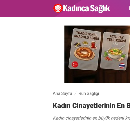
Ana Sayfa
Ruh Sağlığı
Kadın Cinayetlerinin En 
Kadın cinayetlerinin en büyük nedeni kı