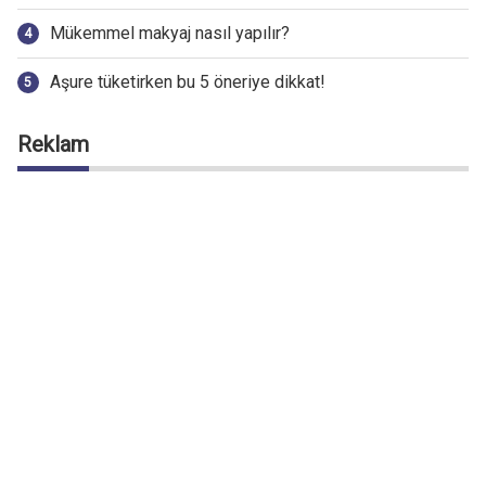
Mükemmel makyaj nasıl yapılır?
Aşure tüketirken bu 5 öneriye dikkat!
Reklam