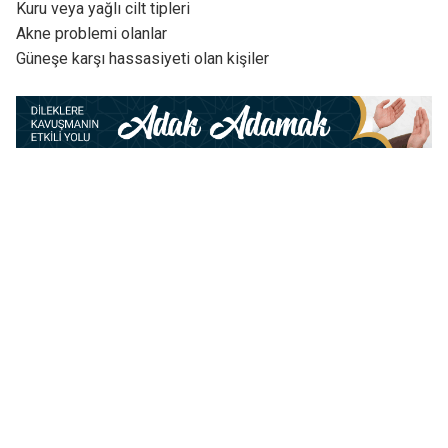
Kuru veya yağlı cilt tipleri
Akne problemi olanlar
Güneşe karşı hassasiyeti olan kişiler