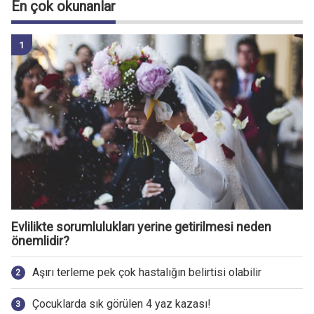
En çok okunanlar
Evlilikte sorumlulukları yerine getirilmesi neden
önemlidir?
Aşırı terleme pek çok hastalığın belirtisi olabilir
Çocuklarda sık görülen 4 yaz kazası!