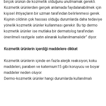
birçok ürünün de kozmetik olduğunu unutmamak gerekli.
Kozmetik ürünlerden gerçek anlamada faydalanabilmek için
kişisel ihtiyaçların bir uzman tarafından belirlenmesi gerek.
Kişinin cildinin çok hassas olduğu durumlarda daha tedaviye
yönelik kozmetik ürünler kullanması gerekir. Bu tip dermo
kozmetik ürünler ise mutlaka bir dermatolog tarafından
önerilmeli rastgele satın alınarak kullanılmamalıdır” diyor.
Kozmetik ürünlerin içerdiği maddelere dikkat
Kozmetik ürünlerin içinde en fazla alerjik reaksiyon; koku
maddeleri, paraben ve katernium15 gibi koruyucu ve boyar
maddeler neden oluyor.
Dermo-kozmetik ürünler hangi durumlarda kullanılmalı