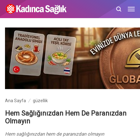
Ana Sayfa
güzellik
Hem Sağlığınızdan Hem De Paranızdan
Olmayın
Hem sağlığınızdan hem de paranızdan olmayın