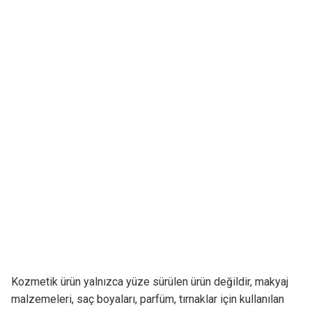
Kozmetik ürün yalnızca yüze sürülen ürün değildir, makyaj
malzemeleri, saç boyaları, parfüm, tırnaklar için kullanılan