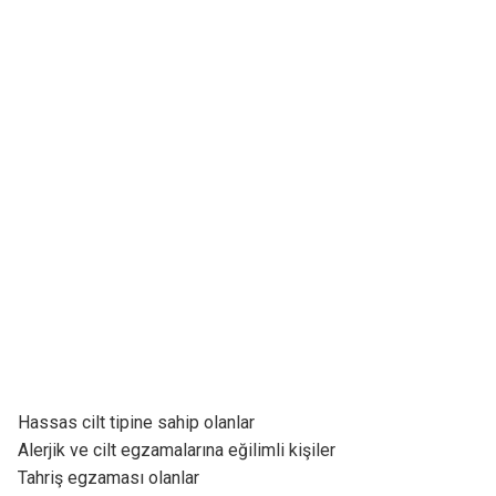
Hassas cilt tipine sahip olanlar
Alerjik ve cilt egzamalarına eğilimli kişiler
Tahriş egzaması olanlar