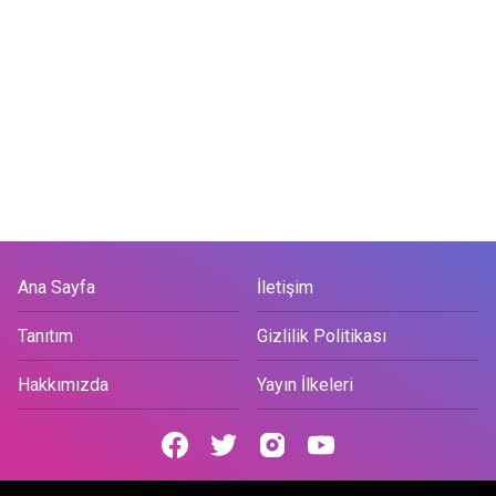
Ana Sayfa
İletişim
Tanıtım
Gizlilik Politikası
Hakkımızda
Yayın İlkeleri