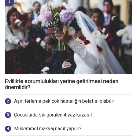
Evlilikte sorumlulukları yerine getirilmesi neden
önemlidir?
Aşırı terleme pek çok hastalığın belirtisi olabilir
Çocuklarda sık görülen 4 yaz kazası!
Mükemmel makyaj nasıl yapılır?