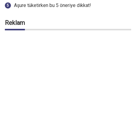
Aşure tüketirken bu 5 öneriye dikkat!
Reklam