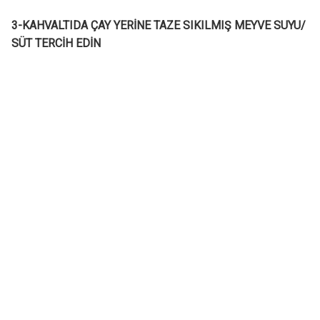
3-KAHVALTIDA ÇAY YERİNE TAZE SIKILMIŞ MEYVE SUYU/
SÜT TERCİH EDİN