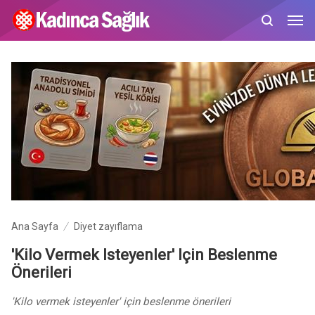
Ana Sayfa
Diyet zayıflama
'Kilo Vermek Isteyenler' Için Beslenme
Önerileri
'Kilo vermek isteyenler' için beslenme önerileri