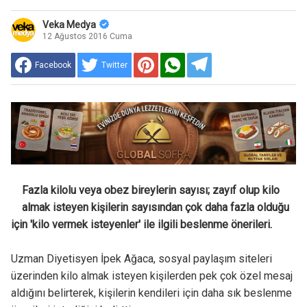
Veka Medya
12 Ağustos 2016 Cuma
Facebook
Twitter
Fazla kilolu veya obez bireylerin sayısı; zayıf olup kilo
almak isteyen kişilerin sayısından çok daha fazla olduğu
için 'kilo vermek isteyenler' ile ilgili beslenme önerileri.
Uzman Diyetisyen İpek Ağaca, sosyal paylaşım siteleri
üzerinden kilo almak isteyen kişilerden pek çok özel mesaj
aldığını belirterek, kişilerin kendileri için daha sık beslenme