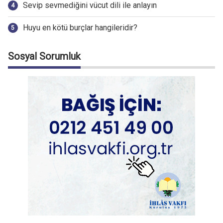
Sevip sevmediğini vücut dili ile anlayın
Huyu en kötü burçlar hangileridir?
Sosyal Sorumluk