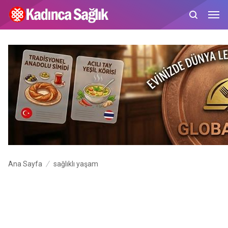
Ana Sayfa
sağlıklı yaşam