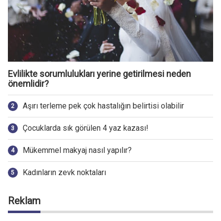
Evlilikte sorumlulukları yerine getirilmesi neden
önemlidir?
Aşırı terleme pek çok hastalığın belirtisi olabilir
Çocuklarda sık görülen 4 yaz kazası!
Mükemmel makyaj nasıl yapılır?
Kadınların zevk noktaları
Reklam