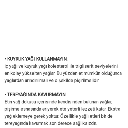
• KUYRUK YAĞI KULLANMAYIN:
İç yağı ve kuyruk yağı kolesterol ile trigliserit seviyelerini
en kolay yükselten yağlar. Bu yüzden et mümkün olduğunca
yağlardan arındırılmalı ve o şekilde pişirilmelidir.
• TEREYAĞINDA KAVURMAYIN:
Etin yağ dokusu içerisinde kendisinden bulunan yağlar,
pişirme esnasında eriyerek ete yeterli lezzeti katar. Ekstra
yağ eklemeye gerek yoktur. Özellikle yağlı etleri bir de
tereyağında kavurmak son derece sağlıksızdır.