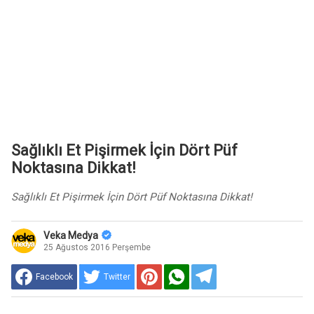
Sağlıklı Et Pişirmek İçin Dört Püf
Noktasına Dikkat!
Sağlıklı Et Pişirmek İçin Dört Püf Noktasına Dikkat!
Veka Medya
25 Ağustos 2016 Perşembe
Facebook
Twitter