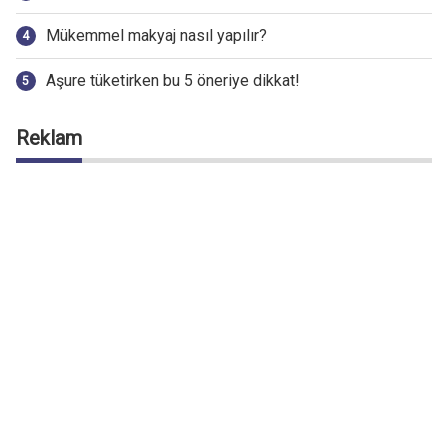
Mükemmel makyaj nasıl yapılır?
Aşure tüketirken bu 5 öneriye dikkat!
Reklam