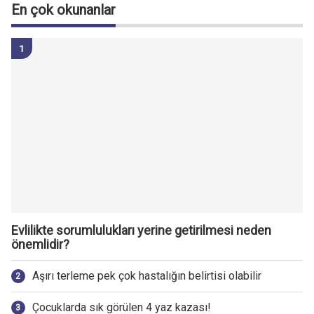
En çok okunanlar
Evlilikte sorumlulukları yerine getirilmesi neden
önemlidir?
Aşırı terleme pek çok hastalığın belirtisi olabilir
Çocuklarda sık görülen 4 yaz kazası!