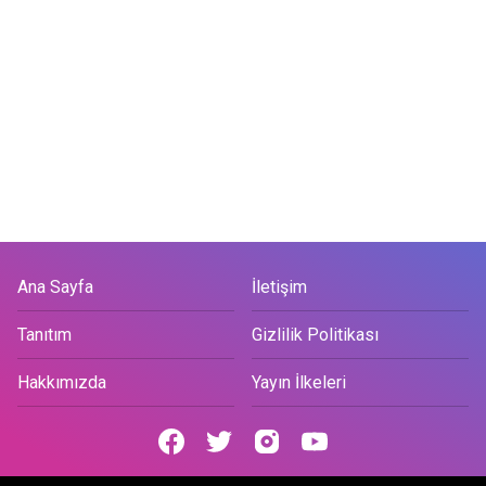
Ana Sayfa
İletişim
Tanıtım
Gizlilik Politikası
Hakkımızda
Yayın İlkeleri