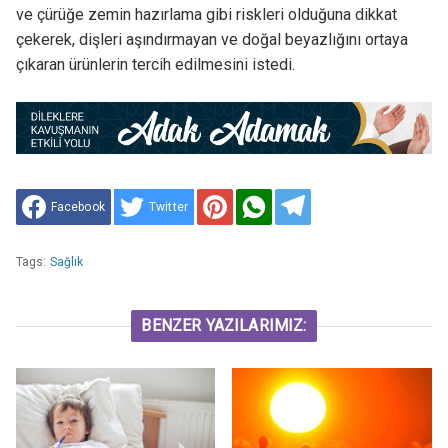
ve çürüğe zemin hazırlama gibi riskleri olduğuna dikkat
çekerek, dişleri aşındırmayan ve doğal beyazlığını ortaya
çıkaran ürünlerin tercih edilmesini istedi.
Facebook
Twitter
Tags:
Sağlık
BENZER YAZILARIMIZ: