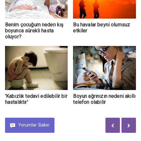
Benim çocuğum neden kış
Bu havalar beyni olumsuz
boyunca sürekli hasta
etkiler
oluyor?
​'Kabızlık tedavi edilebilir bir
Boyun ağrınızın nedeni akıllı
hastalıktır'
telefon olabilir
Yorumlar
Bakın