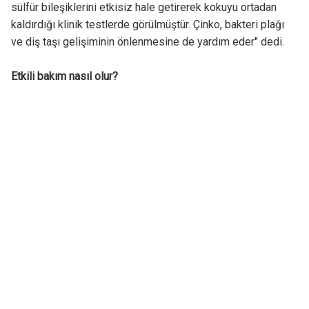
sülfür bileşiklerini etkisiz hale getirerek kokuyu ortadan
kaldırdığı klinik testlerde görülmüştür. Çinko, bakteri plağı
ve diş taşı gelişiminin önlenmesine de yardım eder" dedi.
Etkili bakım nasıl olur?