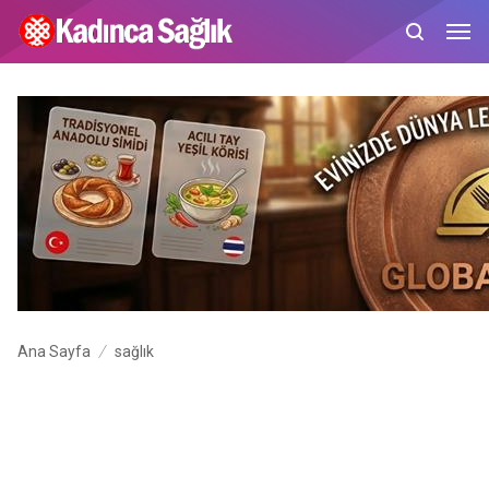
Ana Sayfa
sağlık