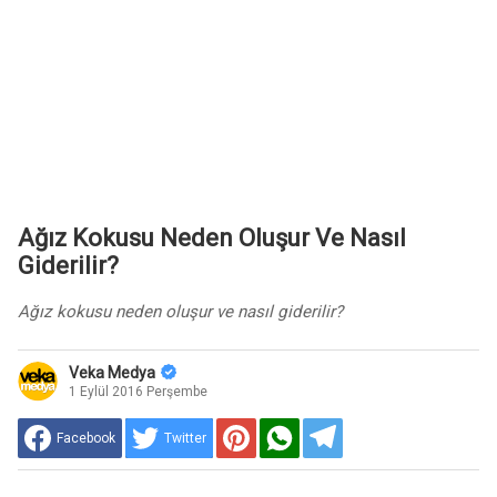
Ağız Kokusu Neden Oluşur Ve Nasıl
Giderilir?
Ağız kokusu neden oluşur ve nasıl giderilir?
Veka Medya
1 Eylül 2016 Perşembe
Facebook
Twitter