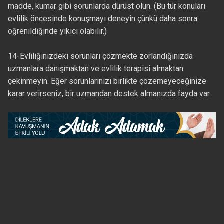
madde, kumar gibi sorunlarda dürüst olun. (Bu tür konuları
evlilik öncesinde konuşmayı deneyin çünkü daha sonra
öğrenildiğinde yıkıcı olabilir.)
14-Evliliğinizdeki sorunları çözmekte zorlandığınızda
uzmanlara danışmaktan ve evlilik terapisi almaktan
çekinmeyin. Eğer sorunlarınızı birlikte çözemeyeceğinize
karar verirseniz, bir uzmandan destek almanızda fayda var.