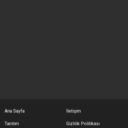
Ana Sayfa
İletişim
Tanıtım
Gizlilik Politikası