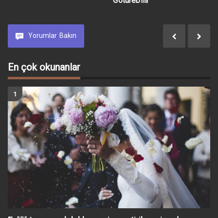
Götürebilir
Yorumlar
Bakın
En çok okunanlar