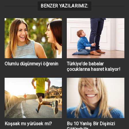
BENZER YAZILARIMIZ:
Olumlu düşünmeyi öğrenin
Türkiye’de babalar
çocuklarına hasret kalıyor!
Koşsak mı yürüsek mi?
Bu 10 Yanlış Bir Dişinizi