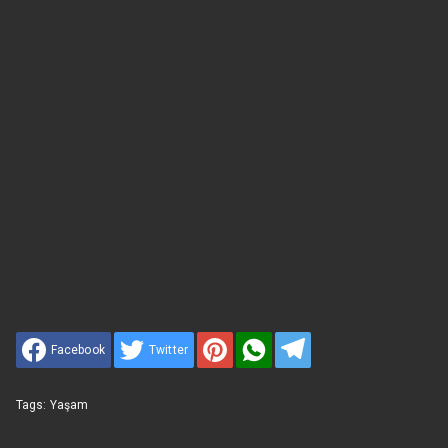
Facebook
Twitter
Tags:
Yaşam