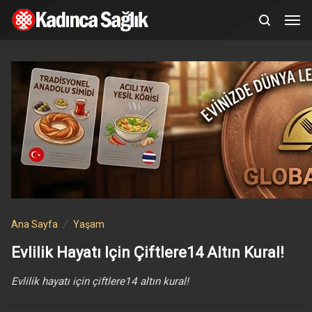
Ana Sayfa
Yaşam
Evlilik Hayatı Için Çiftlere14 Altın Kural!
Evlilik hayatı için çiftlere14 altın kural!