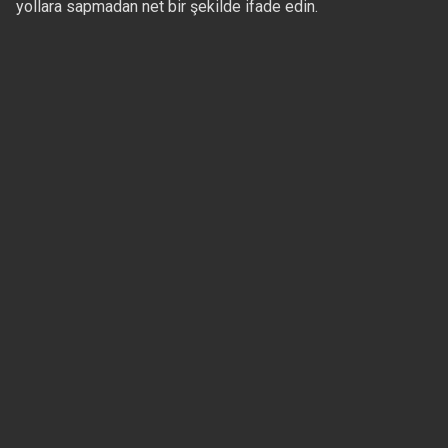
yollara sapmadan net bir şekilde ifade edin.