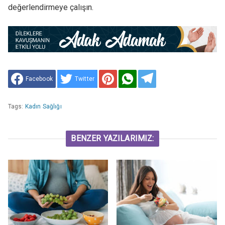
değerlendirmeye çalışın.
Facebook
Twitter
Tags:
Kadın Sağlığı
BENZER YAZILARIMIZ: