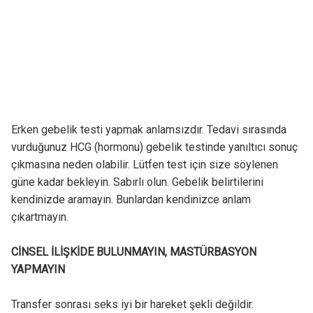
Erken gebelik testi yapmak anlamsızdır. Tedavi sırasında
vurduğunuz HCG (hormonu) gebelik testinde yanıltıcı sonuç
çıkmasına neden olabilir. Lütfen test için size söylenen
güne kadar bekleyin. Sabırlı olun. Gebelik belirtilerini
kendinizde aramayın. Bunlardan kendinizce anlam
çıkartmayın.
CİNSEL İLİŞKİDE BULUNMAYIN, MASTÜRBASYON
YAPMAYIN
Transfer sonrası seks iyi bir hareket şekli değildir.