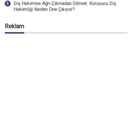
Diş Hekimine Ağrı Çıkmadan Gitmek: Koruyucu Diş
Hekimliği Neden Öne Çıkıyor?
Reklam