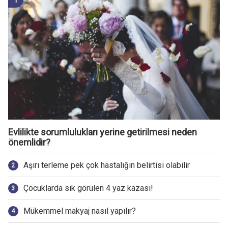
Evlilikte sorumlulukları yerine getirilmesi neden
önemlidir?
Aşırı terleme pek çok hastalığın belirtisi olabilir
Çocuklarda sık görülen 4 yaz kazası!
Mükemmel makyaj nasıl yapılır?