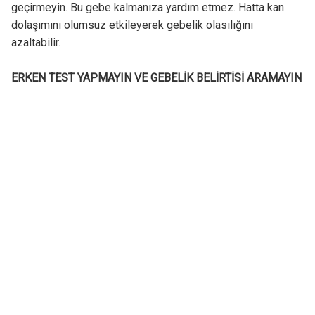
geçirmeyin. Bu gebe kalmanıza yardım etmez. Hatta kan
dolaşımını olumsuz etkileyerek gebelik olasılığını
azaltabilir.
ERKEN TEST YAPMAYIN VE GEBELİK BELİRTİSİ ARAMAYIN