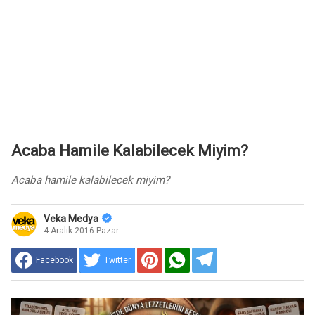
Acaba Hamile Kalabilecek Miyim?
Acaba hamile kalabilecek miyim?
Veka Medya
4 Aralık 2016 Pazar
Facebook
Twitter