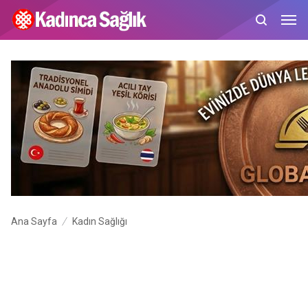
Ana Sayfa
Kadın Sağlığı