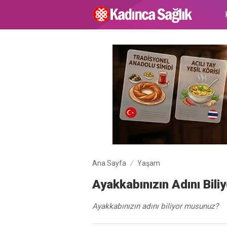
Ana Sayfa
Yaşam
Ayakkabınızın Adını Bil
Ayakkabınızın adını biliyor musunuz?