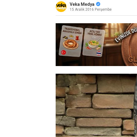
Veka Medya
15 Aralık 2016 Perşembe