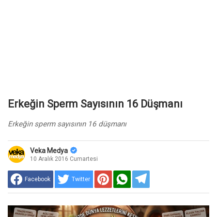
Erkeğin Sperm Sayısının 16 Düşmanı
Erkeğin sperm sayısının 16 düşmanı
Veka Medya
10 Aralık 2016 Cumartesi
Facebook
Twitter