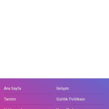
Ana Sayfa
İletişim
Tanıtım
Gizlilik Politikası