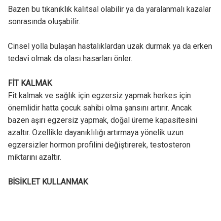
Bazen bu tıkanıklık kalıtsal olabilir ya da yaralanmalı kazalar
sonrasında oluşabilir.
Cinsel yolla bulaşan hastalıklardan uzak durmak ya da erken
tedavi olmak da olası hasarları önler.
FİT KALMAK
Fit kalmak ve sağlık için egzersiz yapmak herkes için
önemlidir hatta çocuk sahibi olma şansını artırır. Ancak
bazen aşırı egzersiz yapmak, doğal üreme kapasitesini
azaltır. Özellikle dayanıklılığı artırmaya yönelik uzun
egzersizler hormon profilini değiştirerek, testosteron
miktarını azaltır.
BİSİKLET KULLANMAK