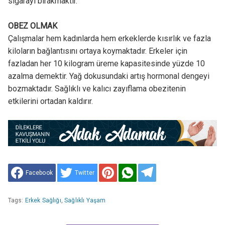
sigarayı bırakmaktır.
OBEZ OLMAK
Çalışmalar hem kadınlarda hem erkeklerde kısırlık ve fazla
kiloların bağlantısını ortaya koymaktadır. Erkeler için
fazladan her 10 kilogram üreme kapasitesinde yüzde 10
azalma demektir. Yağ dokusundaki artış hormonal dengeyi
bozmaktadır. Sağlıklı ve kalıcı zayıflama obezitenin
etkilerini ortadan kaldırır.
Facebook
Twitter
Tags:
Erkek Sağlığı
,
Sağlıklı Yaşam