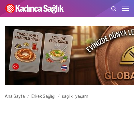
Ana Sayfa
Erkek Sağlığı
sağlıklı yaşam