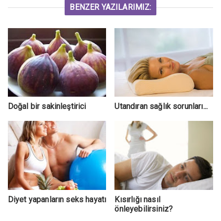
BENZER YAZILARIMIZ:
Doğal bir sakinleştirici
Utandıran sağlık sorunları...
Diyet yapanların seks hayatı
Kısırlığı nasıl
önleyebilirsiniz?