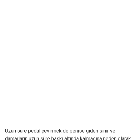
Uzun süre pedal çevirmek de penise giden sinir ve
damarların uzun süre baskı altında kalmasına neden olarak