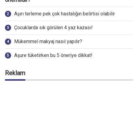
Aşırı terleme pek çok hastalığın belirtisi olabilir
Çocuklarda sık görülen 4 yaz kazası!
Mükemmel makyaj nasıl yapılır?
Aşure tüketirken bu 5 öneriye dikkat!
Reklam