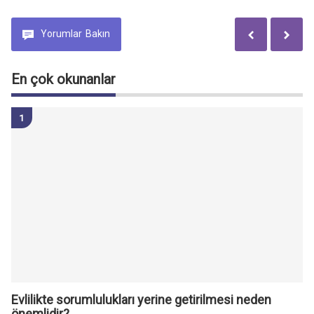
Yorumlar
Bakın
En çok okunanlar
Evlilikte sorumlulukları yerine getirilmesi neden
önemlidir?