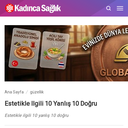
Ana Sayfa
güzellik
Estetikle Ilgili 10 Yanlış 10 Doğru
Estetikle ilgili 10 yanlış 10 doğru