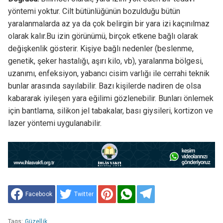
yöntemi yoktur. Cilt bütünlüğünün bozulduğu bütün
yaralanmalarda az ya da çok belirgin bir yara izi kaçınılmaz
olarak kalır.Bu izin görünümü, birçok etkene bağlı olarak
değişkenlik gösterir. Kişiye bağlı nedenler (beslenme,
genetik, şeker hastalığı, aşırı kilo, vb), yaralanma bölgesi,
uzanımı, enfeksiyon, yabancı cisim varlığı ile cerrahi teknik
bunlar arasında sayılabilir. Bazı kişilerde nadiren de olsa
kabararak iyileşen yara eğilimi gözlenebilir. Bunları önlemek
için bantlama, silikon jel tabakalar, bası giysileri, kortizon ve
lazer yöntemi uygulanabilir.
Facebook
Twitter
Tags:
Güzellik