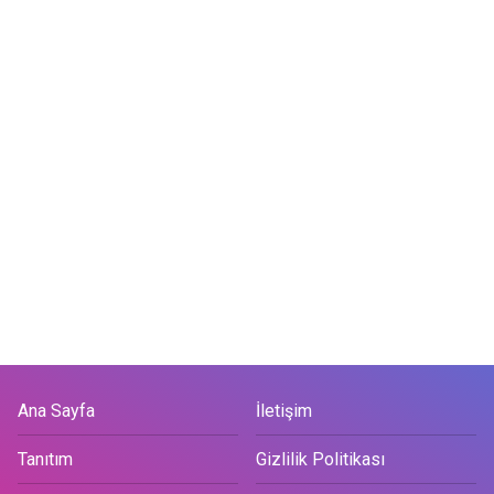
Ana Sayfa
İletişim
Tanıtım
Gizlilik Politikası