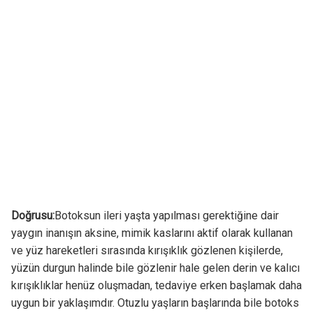
Doğrusu:
Botoksun ileri yaşta yapılması gerektiğine dair
yaygın inanışın aksine, mimik kaslarını aktif olarak kullanan
ve yüz hareketleri sırasında kırışıklık gözlenen kişilerde,
yüzün durgun halinde bile gözlenir hale gelen derin ve kalıcı
kırışıklıklar henüz oluşmadan, tedaviye erken başlamak daha
uygun bir yaklaşımdır. Otuzlu yaşların başlarında bile botoks