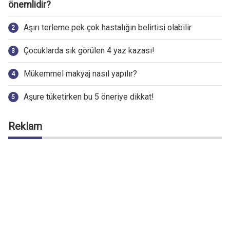
önemlidir?
Aşırı terleme pek çok hastalığın belirtisi olabilir
Çocuklarda sık görülen 4 yaz kazası!
Mükemmel makyaj nasıl yapılır?
Aşure tüketirken bu 5 öneriye dikkat!
Reklam