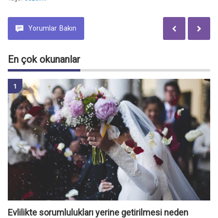
Yorumlar
Bakın
En çok okunanlar
Evlilikte sorumlulukları yerine getirilmesi neden