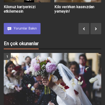
Kilonuz kariyerinizi
Kilo verirken kasınızdan
etkilemesin
yemeyin!
Yorumlar
Bakın
En çok okunanlar