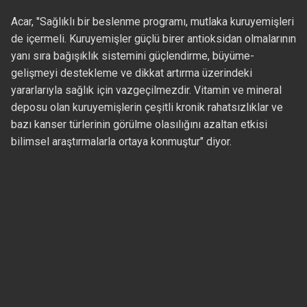
Acar, "Sağlıklı bir beslenme programı, mutlaka kuruyemişleri
de içermeli. Kuruyemişler güçlü birer antioksidan olmalarının
yanı sıra bağışıklık sistemini güçlendirme, büyüme-
gelişmeyi destekleme ve dikkat artırma üzerindeki
yararlarıyla sağlık için vazgeçilmezdir. Vitamin ve mineral
deposu olan kuruyemişlerin çeşitli kronik rahatsızlıklar ve
bazı kanser türlerinin görülme olasılığını azaltan etkisi
bilimsel araştırmalarla ortaya konmuştur" diyor.