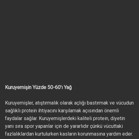
Kuruyemişin Yüzde 50-60'ı Yağ
Kuruyemişler, atıştırmalık olarak açlığı bastırmak ve vücudun
sağlıklı protein ihtiyacını karşılamak açısından önemli
faydalar sağlar. Kuruyemişlerdeki kaliteli protein, diyetin
yanı sıra spor yapanlar için de yararlıdır çünkü vücuttaki
fazlalıklardan kurtulurken kasların korunmasına yardım eder.