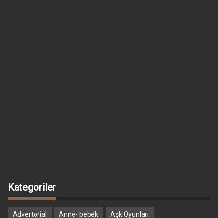
Kategoriler
Advertorial
Anne- bebek
Aşk Oyunları