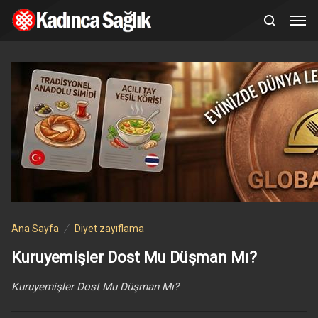
Ana Sayfa
Diyet zayıflama
Kuruyemişler Dost Mu Düşman Mı?
Kuruyemişler Dost Mu Düşman Mı?