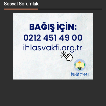
Sosyal Sorumluk