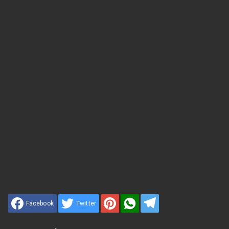
Facebook
Twitter