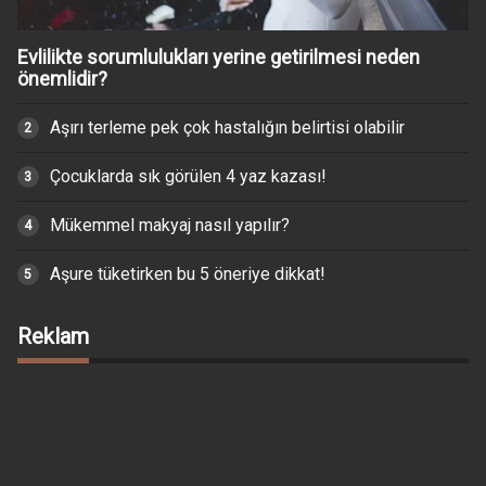
Evlilikte sorumlulukları yerine getirilmesi neden
önemlidir?
Aşırı terleme pek çok hastalığın belirtisi olabilir
Çocuklarda sık görülen 4 yaz kazası!
Mükemmel makyaj nasıl yapılır?
Aşure tüketirken bu 5 öneriye dikkat!
Reklam