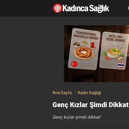
Ana Sayfa
Kadın Sağlığı
Genç Kızlar Şimdi Dikkat
Genç kızlar şimdi dikkat!