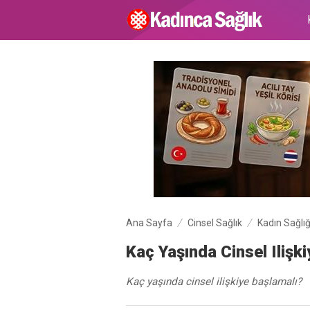
Ana Sayfa
Cinsel Sağlık
Kadın Sağlığ
Kaç Yaşında Cinsel Ilişk
Kaç yaşında cinsel ilişkiye başlamalı?