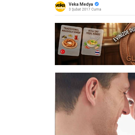
Veka Medya
3 Şubat 2017 Cuma