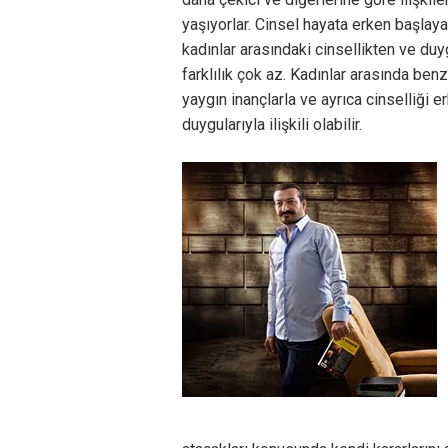
yaşıyorlar. Cinsel hayata erken başlay
kadınlar arasındaki cinsellikten ve duy
farklılık çok az. Kadınlar arasında ben
yaygın inançlarla ve ayrıca cinselliği
duygularıyla ilişkili olabilir.