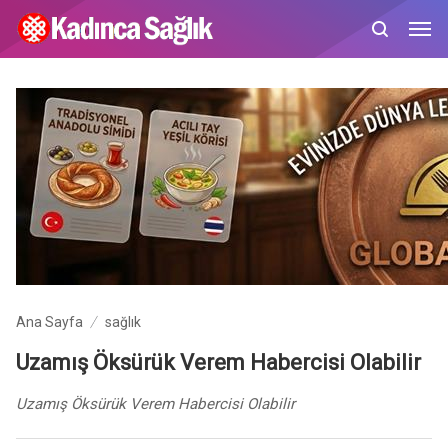
Ana Sayfa
sağlık
Uzamış Öksürük Verem Habercisi Olabilir
Uzamış Öksürük Verem Habercisi Olabilir