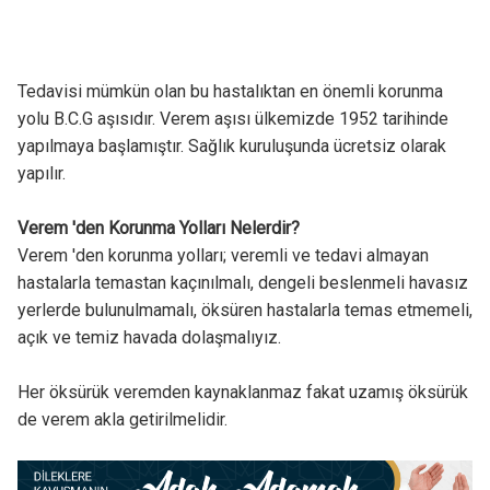
Tedavisi mümkün olan bu hastalıktan en önemli korunma
yolu B.C.G aşısıdır. Verem aşısı ülkemizde 1952 tarihinde
yapılmaya başlamıştır. Sağlık kuruluşunda ücretsiz olarak
yapılır.
Verem 'den Korunma Yolları Nelerdir?
Verem 'den korunma yolları; veremli ve tedavi almayan
hastalarla temastan kaçınılmalı, dengeli beslenmeli havasız
yerlerde bulunulmamalı, öksüren hastalarla temas etmemeli,
açık ve temiz havada dolaşmalıyız.
Her öksürük veremden kaynaklanmaz fakat uzamış öksürük
de verem akla getirilmelidir.