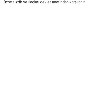
ücretsizdir ve ilaçları devlet tarafından karşılanır.