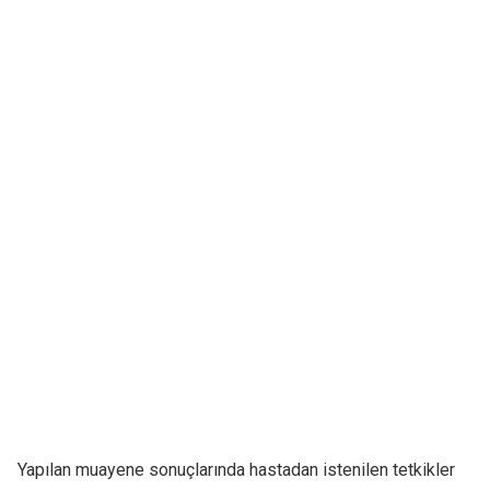
Yapılan muayene sonuçlarında hastadan istenilen tetkikler