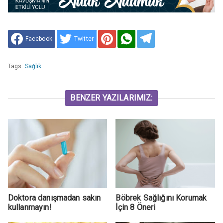
Facebook
Twitter
Tags:
Sağlık
BENZER YAZILARIMIZ:
Doktora danışmadan sakın
Böbrek Sağlığını Korumak
kullanmayın!
İçin 8 Öneri