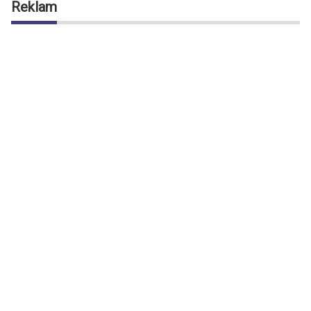
Reklam