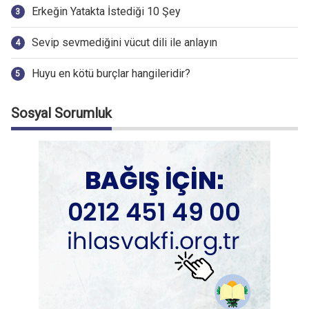
Erkeğin Yatakta İstediği 10 Şey
Sevip sevmediğini vücut dili ile anlayın
Huyu en kötü burçlar hangileridir?
Sosyal Sorumluk