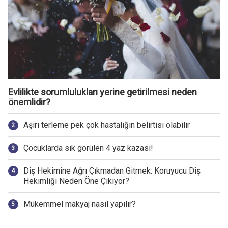
Evlilikte sorumlulukları yerine getirilmesi neden
önemlidir?
Aşırı terleme pek çok hastalığın belirtisi olabilir
Çocuklarda sık görülen 4 yaz kazası!
Diş Hekimine Ağrı Çıkmadan Gitmek: Koruyucu Diş
Hekimliği Neden Öne Çıkıyor?
Mükemmel makyaj nasıl yapılır?