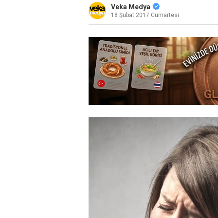
Veka Medya
18 Şubat 2017 Cumartesi