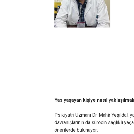
Yas yaşayan kişiye nasıl yaklaşılmal
Psikiyatri Uzmanı Dr. Mahir Yeşildal, 
davranışlarının da sürecin sağlıklı yaş
önerilerde bulunuyor: