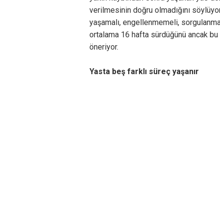
verilmesinin doğru olmadığını söylüyo
yaşamalı, engellenmemeli, sorgulanmam
ortalama 16 hafta sürdüğünü ancak bu 
öneriyor.
Yasta beş farklı süreç yaşanır