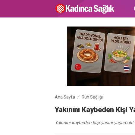
Ana Sayfa
Ruh Sağlığı
Yakınını Kaybeden Kişi Y
Yakınını kaybeden kişi yasını yaşamalı!