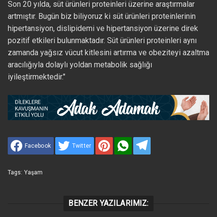
Son 20 yılda, süt ürünleri proteinleri üzerine araştırmalar
artmıştır. Bugün biz biliyoruz ki süt ürünleri proteinlerinin
hipertansiyon, dislipidemi ve hipertansiyon üzerine direk
pozitif etkileri bulunmaktadır. Süt ürünleri proteinleri aynı
zamanda yağsız vücut kitlesini artırma ve obeziteyi azaltma
aracılığıyla dolaylı yoldan metabolik sağlığı
iyileştirmektedir."
Facebook
Twitter
Tags:
Yaşam
BENZER YAZILARIMIZ: