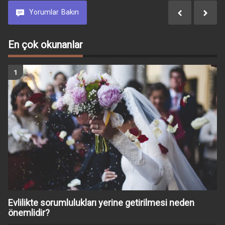
Yorumlar
Bakın
En çok okunanlar
Evlilikte sorumlulukları yerine getirilmesi neden
önemlidir?