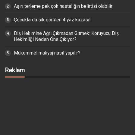
Aşırı terleme pek çok hastalığın belirtisi olabilir
Çocuklarda sık görülen 4 yaz kazası!
Diş Hekimine Ağrı Çıkmadan Gitmek: Koruyucu Diş
Hekimliği Neden Öne Çıkıyor?
Mükemmel makyaj nasıl yapılır?
Reklam