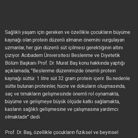
Sağlıklı yaşam için gereken ve özellikle çocukların büyüme
kaynağı olan protein düzenli almanın önemini vurgulayan
uzmanlar, her gün düzenli süt içilmesi gerektiğinin altını
çiziyor. Acıbadem Üniversitesi Beslenme ve Diyetetik
Bölüm Başkanı Prof. Dr. Murat Baş konu hakkında yaptığı
açıklamada; "Beslenme düzenimizde önemli protein
kaynağı süttür. 1 litre süt 32 gram protein içerir. Bu nedenle
sütte bulunan proteinler, hücre ve dokuların oluşmasında,
saç ve tırnakların gelişmesinde önemli rol oynamakta,
büyüme ve gelişmeye büyük ölçüde katkı sağlamakta,
kasların sağlıklı gelişmesine ve çalışmasına yardımcı
olmaktadır" dedi.
Prof. Dr. Baş, özellikle çocukların fiziksel ve beyinsel