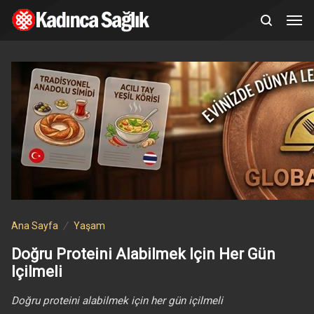
Ana Sayfa
Yaşam
Doğru Proteini Alabilmek Için Her Gün
Içilmeli
Doğru proteini alabilmek için her gün içilmeli