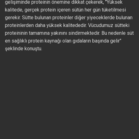
gelişiminde proteinin önemine dikkat çekerek, "Yüksek
kalitede, gerçek protein içeren sütün her gün tüketilmesi
gerekir. Sütte bulunan proteinler diğer yiyeceklerde bulunan
proteinlerden daha yüksek kalitededir. Vücudumuz sütteki
proteininin tamamına yakınını sindirmektedir. Bu nedenle süt
en sağlıklı protein kaynağı olan gıdaların başında gelir"
şeklinde konuştu.