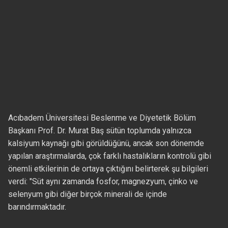
Acıbadem Üniversitesi Beslenme ve Diyetetik Bölüm
Başkanı Prof. Dr. Murat Baş sütün toplumda yalnızca
kalsiyum kaynağı gibi görüldüğünü, ancak son dönemde
yapılan araştırmalarda, çok farklı hastalıkların kontrolü gibi
önemli etkilerinin de ortaya çıktığını belirterek şu bilgileri
verdi: "Süt aynı zamanda fosfor, magnezyum, çinko ve
selenyum gibi diğer birçok minerali de içinde
barındırmaktadır.