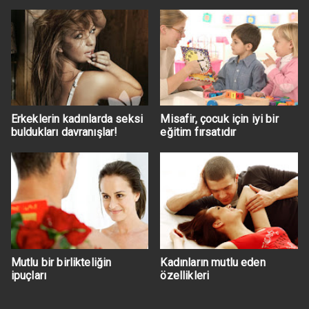
Erkeklerin kadınlarda seksi
Misafir, çocuk için iyi bir
buldukları davranışlar!
eğitim fırsatıdır
Mutlu bir birlikteliğin
Kadınların mutlu eden
ipuçları
özellikleri