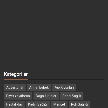
Kategoriler
Advertorial
Anne- bebek
Aşk Oyunları
Diyet zayıflama
Doğal Ürünler
Genel Sağlık
Hastalıklar
Kadın Sağlığı
Manşet
Ruh Sağlığı