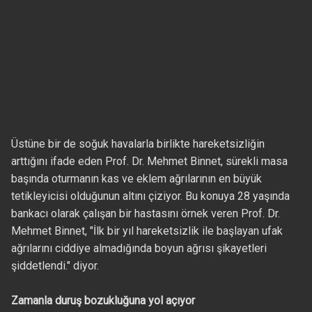
Üstüne bir de soğuk havalarla birlikte hareketsizliğin
arttığını ifade eden Prof. Dr. Mehmet Binnet, sürekli masa
başında oturmanın kas ve eklem ağrılarının en büyük
tetikleyicisi olduğunun altını çiziyor. Bu konuya 28 yaşında
bankacı olarak çalışan bir hastasını örnek veren Prof. Dr.
Mehmet Binnet, "İlk bir yıl hareketsizlik ile başlayan ufak
ağrılarını ciddiye almadığında boyun ağrısı şikayetleri
şiddetlendi." diyor.
Zamanla duruş bozukluğuna yol açıyor