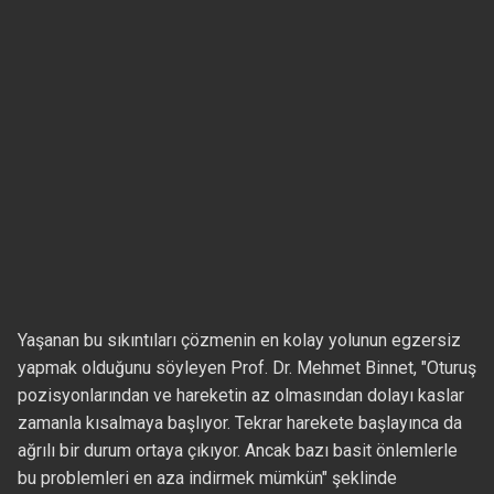
Yaşanan bu sıkıntıları çözmenin en kolay yolunun egzersiz
yapmak olduğunu söyleyen Prof. Dr. Mehmet Binnet, "Oturuş
pozisyonlarından ve hareketin az olmasından dolayı kaslar
zamanla kısalmaya başlıyor. Tekrar harekete başlayınca da
ağrılı bir durum ortaya çıkıyor. Ancak bazı basit önlemlerle
bu problemleri en aza indirmek mümkün" şeklinde