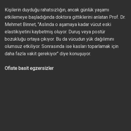
Kişilerin duyduğu rahatsızlığın, ancak günlük yaşamı
etkilemeye başladığında doktora gittiklerini anlatan Prof. Dr.
Mehmet Binnet, "Aslında o aşamaya kadar vücut eski
elastikiyetini kaybetmiş oluyor. Duruş veya postür
bozukluğu ortaya çıkıyor. Bu da vücudun yük dağılımını
olumsuz etkiliyor. Sonrasında ise kasları toparlamak için
daha fazla vakit gerekiyor" diye konuşuyor.
Ofiste basit egzersizler