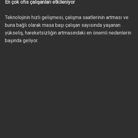
En çok ofis çalışanları etkileniyor
Teknolojinin hızlı gelişmesi, çalışma saatlerinin artması ve
buna bağlı olarak masa başı çalışan sayısında yaşanan
yükseliş, hareketsizliğin artmasındaki en önemli nedenlerin
başında geliyor.