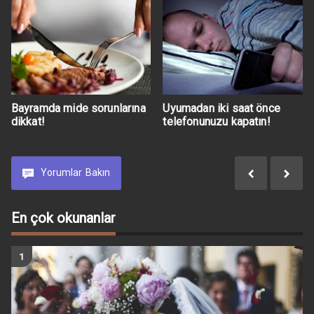
Bayramda mide sorunlarına
Uyumadan iki saat önce
dikkat!
telefonunuzu kapatın!
Yorumlar
Bakın
En çok okunanlar