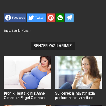
Facebook
Twitter
Tags:
Sağlıklı Yaşam
BENZER YAZILARIMIZ:
Kronik Hastalığınız Anne
Su içerek iş hayatınızda
Olmanıza Engel Olmasın
performansınızı arttırın