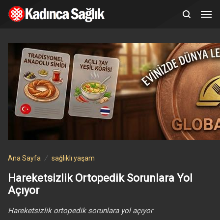
Ana Sayfa
sağlıklı yaşam
Hareketsizlik Ortopedik Sorunlara Yol
Açıyor
Hareketsizlik ortopedik sorunlara yol açıyor