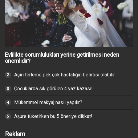
Evlilikte sorumlulukları yerine getirilmesi neden
önemlidir?
Aşırı terleme pek çok hastalığın belirtisi olabilir
Çocuklarda sık görülen 4 yaz kazası!
Mükemmel makyaj nasıl yapılır?
Aşure tüketirken bu 5 öneriye dikkat!
Reklam