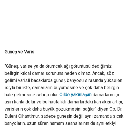
Güneş ve Varis
"Güneş, varise ya da örümcek ağı görüntüsü dediğimiz
belirgin kılcal damar sorununa neden olmaz. Ancak, söz
gelimi varisli bacaklarda güneş banyosu sırasında yükselen
ısıyla birlikte, damarların büyümesine ve çok daha belirgin
hale gelmesine sebep olur.
Cilde yakınlaşan
damarların içi
aşırı kanla dolar ve bu hastalıklı damarlardaki kan akışı artışı,
varislerin çok daha büyük gözükmesini sağlar" diyen Op. Dr.
Bülent Cihantimur, sadece güneşin değil aynı zamanda sıcak
banyoların, uzun süren hamam seanslarının da aynı etkiyi