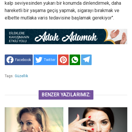
kalp seviyesinden yukarı bir konumda dinlendirmek, daha
hareketli bir yaşama geçiş yapmak, sigarayı bırakmak ve
elbette mutlaka varis tedavisine başlamak gerekiyor".
Facebook
Twitter
Tags:
Güzellik
BENZER YAZILARIMIZ: