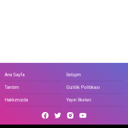
Ana Sayfa
İletişim
Tanıtım
Gizlilik Politikası
Hakkımızda
Yayın İlkeleri