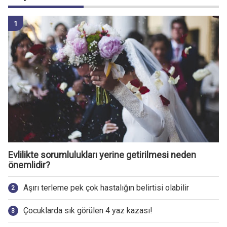
Evlilikte sorumlulukları yerine getirilmesi neden
önemlidir?
Aşırı terleme pek çok hastalığın belirtisi olabilir
Çocuklarda sık görülen 4 yaz kazası!