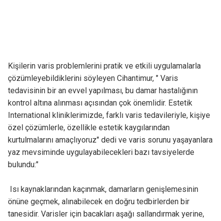
Kişilerin varis problemlerini pratik ve etkili uygulamalarla
çözümleyebildiklerini söyleyen Cihantimur, " Varis
tedavisinin bir an evvel yapılması, bu damar hastalığının
kontrol altına alınması açısından çok önemlidir. Estetik
International kliniklerimizde, farklı varis tedavileriyle, kişiye
özel çözümlerle, özellikle estetik kaygılarından
kurtulmalarını amaçlıyoruz" dedi ve varis sorunu yaşayanlara
yaz mevsiminde uygulayabilecekleri bazı tavsiyelerde
bulundu:"
Isı kaynaklarından kaçınmak, damarların genişlemesinin
önüne geçmek, alınabilecek en doğru tedbirlerden bir
tanesidir. Varisler için bacakları aşağı sallandırmak yerine,