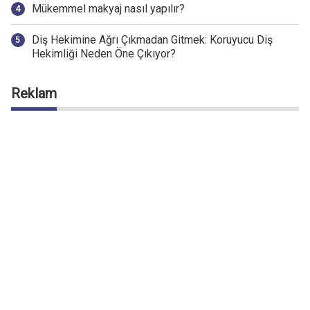
Mükemmel makyaj nasıl yapılır?
Diş Hekimine Ağrı Çıkmadan Gitmek: Koruyucu Diş
Hekimliği Neden Öne Çıkıyor?
Reklam