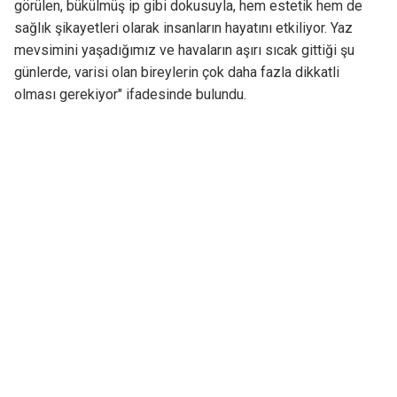
görülen, bükülmüş ip gibi dokusuyla, hem estetik hem de
sağlık şikayetleri olarak insanların hayatını etkiliyor. Yaz
mevsimini yaşadığımız ve havaların aşırı sıcak gittiği şu
günlerde, varisi olan bireylerin çok daha fazla dikkatli
olması gerekiyor" ifadesinde bulundu.