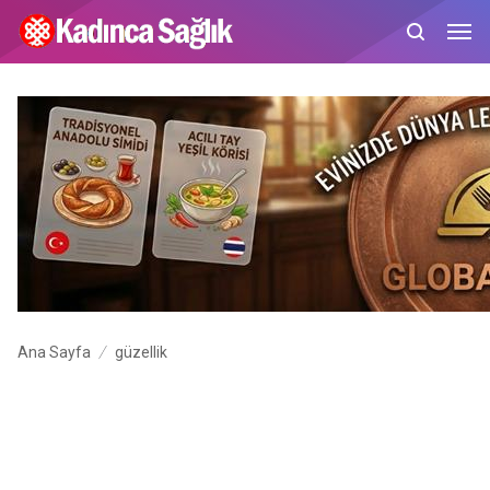
Ana Sayfa
güzellik