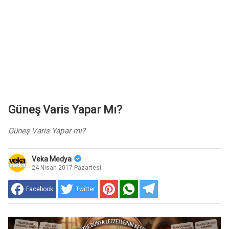
​Güneş Varis Yapar Mı?
​Güneş Varis Yapar mı?
Veka Medya
24 Nisan 2017 Pazartesi
Facebook
Twitter