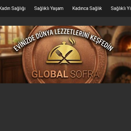
Kadın Sağlığı
Sağlıklı Yaşam
Kadınca Sağlık
Sağlıklı Y