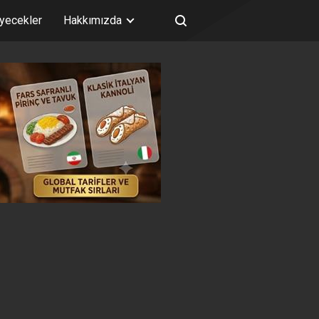
iyecekler
Hakkımızda