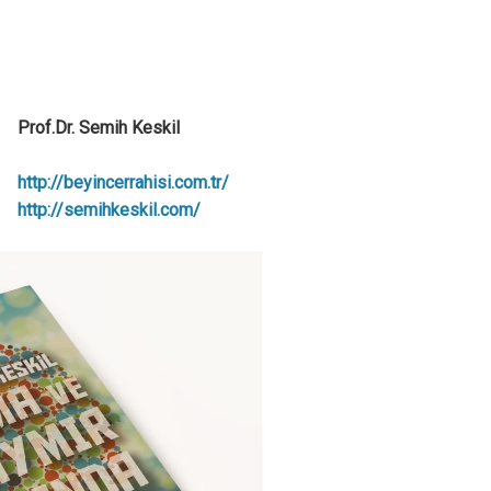
Prof.Dr. Semih Keskil
http://beyincerrahisi.com.tr/
http://semihkeskil.com/