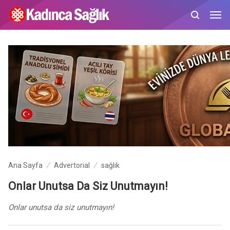
Ana Sayfa
Advertorial
sağlık
Onlar Unutsa Da Siz Unutmayın!
Onlar unutsa da siz unutmayın!