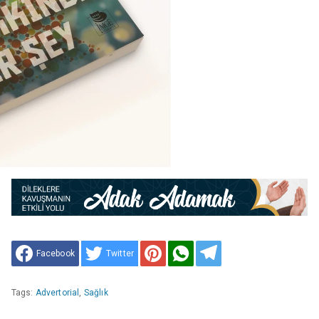
Facebook
Twitter
Tags:
Advertorial
,
Sağlık