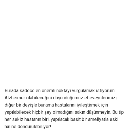
Burada sadece en önemli noktayı vurgulamak istiyorum:
Alzheimer olabileceğini düşündüğümüz ebeveynlerimizi,
diğer bir deyişle bunama hastalarını iyileştirmek için
yapılabilecek hiçbir şey olmadığını sakın düşünmeyin. Bu tip
her sekiz hastanın biri, yapılacak basit bir ameliyatla eski
haline döndürülebiliyor!