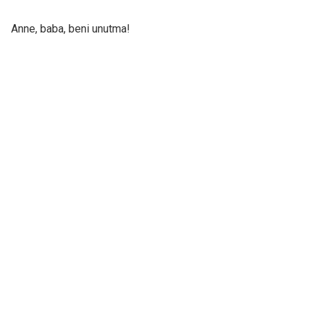
Anne, baba, beni unutma!