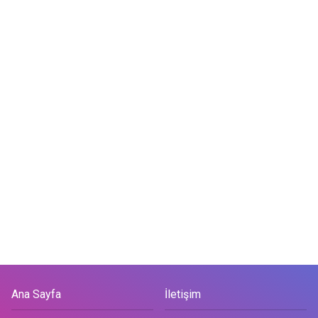
Ana Sayfa
İletişim