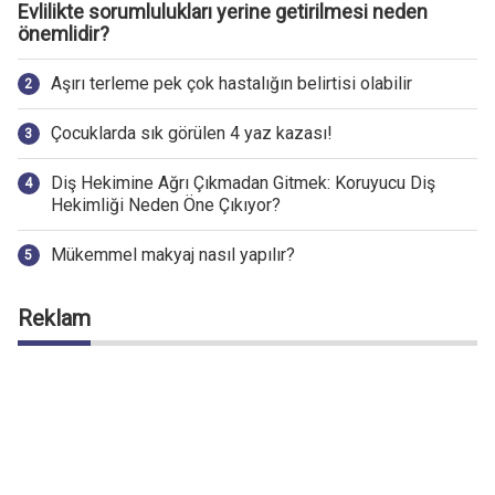
Evlilikte sorumlulukları yerine getirilmesi neden
önemlidir?
Aşırı terleme pek çok hastalığın belirtisi olabilir
Çocuklarda sık görülen 4 yaz kazası!
Diş Hekimine Ağrı Çıkmadan Gitmek: Koruyucu Diş
Hekimliği Neden Öne Çıkıyor?
Mükemmel makyaj nasıl yapılır?
Reklam