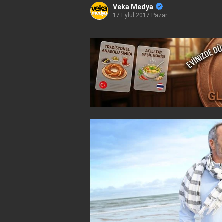
Veka Medya
17 Eylül 2017 Pazar