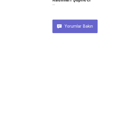
Yapıyor
Yorumlar
Bakın