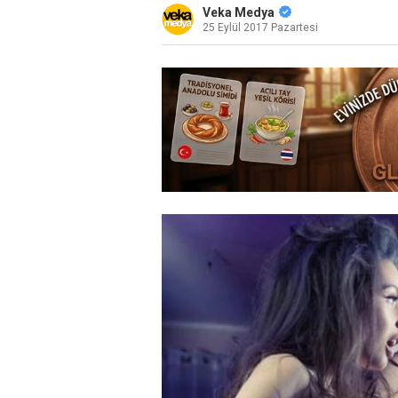
Veka Medya
25 Eylül 2017 Pazartesi