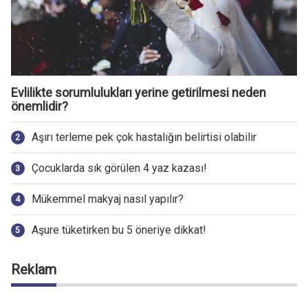
Evlilikte sorumlulukları yerine getirilmesi neden
önemlidir?
Aşırı terleme pek çok hastalığın belirtisi olabilir
Çocuklarda sık görülen 4 yaz kazası!
Mükemmel makyaj nasıl yapılır?
Aşure tüketirken bu 5 öneriye dikkat!
Reklam