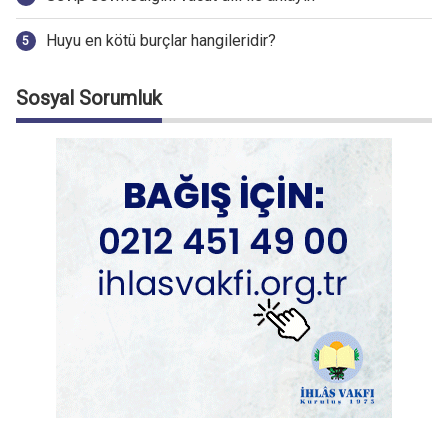
Huyu en kötü burçlar hangileridir?
Sosyal Sorumluk