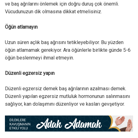
ve baş ağrılarını önlemek için doğru duruş çok önemli.
Vücudunuzun dik olmasına dikkat etmelisiniz.
Öğün atlamayın
Uzun süren açlık baş ağrısını tetikleyebiliyor. Bu yüzden
öğün atlamamak gerekiyor. Ara öğünlerle birlikte günde 5-6
öğün beslenmeyi ihmal etmeyin.
Düzenli egzersiz yapın
Düzenli egzersiz demek baş ağrılarının azalması demek.
Düzenli yapılan egzersiz mutluluk hormonunun salınmasını
sağlıyor, kan dolaşımını düzenliyor ve kasları gevşetiyor.