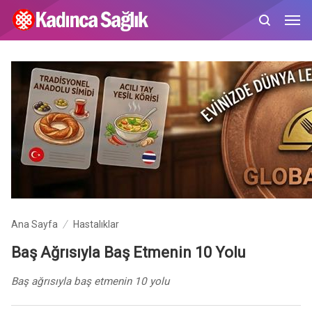
Ana Sayfa
Hastalıklar
Baş Ağrısıyla Baş Etmenin 10 Yolu
Baş ağrısıyla baş etmenin 10 yolu