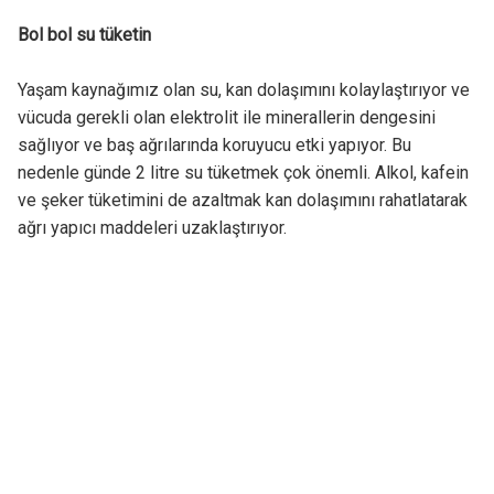
Bol bol su tüketin
Yaşam kaynağımız olan su, kan dolaşımını kolaylaştırıyor ve
vücuda gerekli olan elektrolit ile minerallerin dengesini
sağlıyor ve baş ağrılarında koruyucu etki yapıyor. Bu
nedenle günde 2 litre su tüketmek çok önemli. Alkol, kafein
ve şeker tüketimini de azaltmak kan dolaşımını rahatlatarak
ağrı yapıcı maddeleri uzaklaştırıyor.