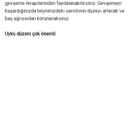
gevşeme terapilerinden faydalanabilirsiniz. Gevşemeyi
başardığınızda beyninizdeki serotonin düzeyi artacak ve
baş ağrısından korunacaksınız.
Uyku düzeni çok önemli