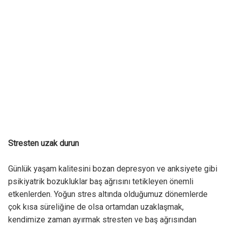
Stresten uzak durun
Günlük yaşam kalitesini bozan depresyon ve anksiyete gibi
psikiyatrik bozukluklar baş ağrısını tetikleyen önemli
etkenlerden. Yoğun stres altında olduğumuz dönemlerde
çok kısa süreliğine de olsa ortamdan uzaklaşmak,
kendimize zaman ayırmak stresten ve baş ağrısından