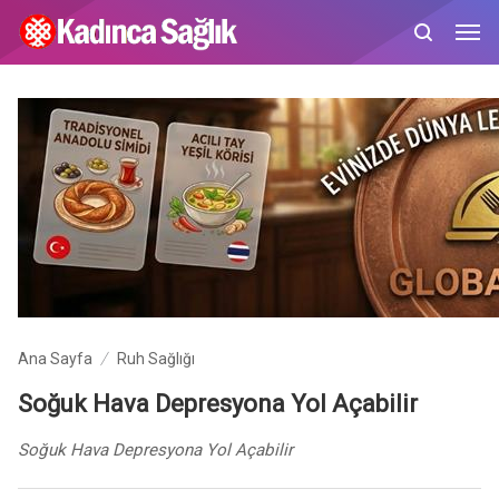
Ana Sayfa
Ruh Sağlığı
Soğuk Hava Depresyona Yol Açabilir
Soğuk Hava Depresyona Yol Açabilir