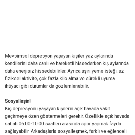
Mevsimsel depresyon yaşayan kişiler yaz aylarında
kendilerini daha canlı ve hareketli hissederken kış aylarında
daha enerjisiz hissedebilirler. Ayrıca aşırı yeme isteği, az
fiziksel aktivite, çok fazla kilo alma ve sürekli uyuma
ihtiyacı gibi durumlar da gözlemlenebilir.
Sosyalleşin!
Kış depresyonu yaşayan kişilerin açık havada vakit
geçirmeye özen göstermeleri gerekir. Özellikle açık havada
sabah 06.00-10.00 saatleri arasında spor yapmak fayda
sağlayabilir. Arkadaşlarla sosyalleşmek, farklı ve eğlenceli