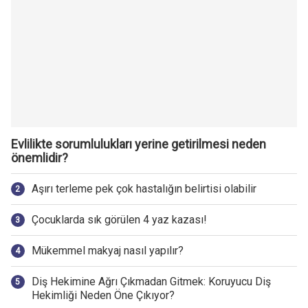
Evlilikte sorumlulukları yerine getirilmesi neden
önemlidir?
Aşırı terleme pek çok hastalığın belirtisi olabilir
Çocuklarda sık görülen 4 yaz kazası!
Mükemmel makyaj nasıl yapılır?
Diş Hekimine Ağrı Çıkmadan Gitmek: Koruyucu Diş
Hekimliği Neden Öne Çıkıyor?