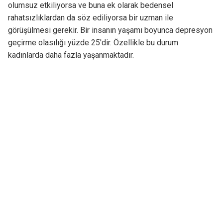
olumsuz etkiliyorsa ve buna ek olarak bedensel
rahatsızlıklardan da söz ediliyorsa bir uzman ile
görüşülmesi gerekir. Bir insanın yaşamı boyunca depresyon
geçirme olasılığı yüzde 25'dir. Özellikle bu durum
kadınlarda daha fazla yaşanmaktadır.