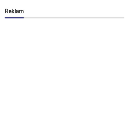
Reklam