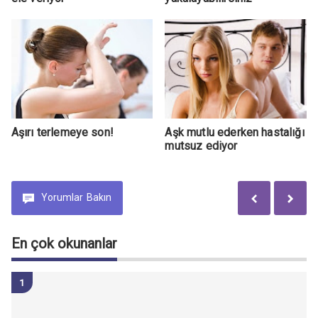
Aşırı terlemeye son!
Aşk mutlu ederken hastalığı
mutsuz ediyor
Yorumlar
Bakın
En çok okunanlar