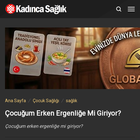
Ana Sayfa
Çocuk Sağlığı
sağlık
Çocuğum Erken Ergenliğe Mi Giriyor?
Çocuğum erken ergenliğe mi giriyor?