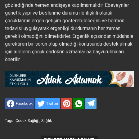
gözlediğinde hemen endişeye kapılmamalıdır. Ebeveynler
genetik yapı ve beslenme durumu ile ilişkili olarak
çocuklarının ergen gelişim gösterebileceğini ve hormon
tedavisi uygulayarak ergenliği durdurmanın her zaman
gerekli olmadığını bilmelidirler. Ergenlik açısından müdahale
gerektiren bir sorun olup olmadığı konusunda destek almak
için ailelerin çocuk endokrin uzmanlarına başvurulmaları
önerilir.
Facebook
Twitter
Tags:
Çocuk Sağlığı
,
Sağlık