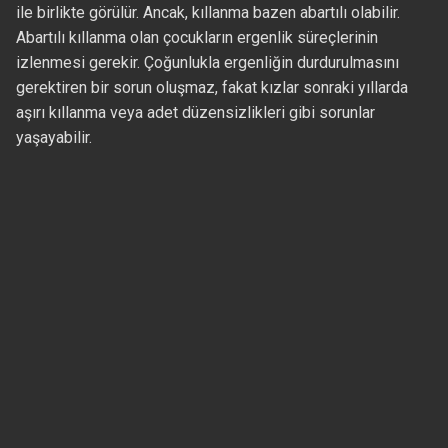
ile birlikte görülür. Ancak, kıllanma bazen abartılı olabilir.
Abartılı kıllanma olan çocukların ergenlik süreçlerinin
izlenmesi gerekir. Çoğunlukla ergenliğin durdurulmasını
gerektiren bir sorun oluşmaz, fakat kızlar sonraki yıllarda
aşırı kıllanma veya adet düzensizlikleri gibi sorunlar
yaşayabilir.