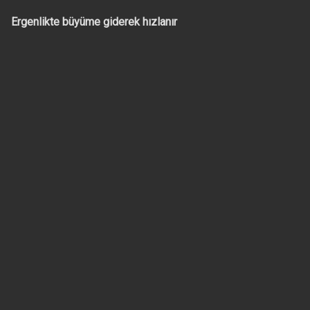
Ergenlikte büyüme giderek hızlanır