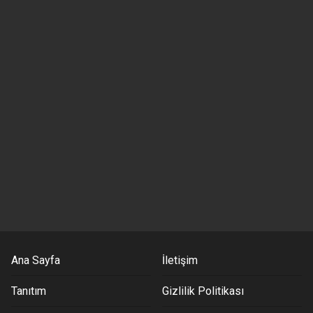
Ana Sayfa
İletişim
Tanıtım
Gizlilik Politikası