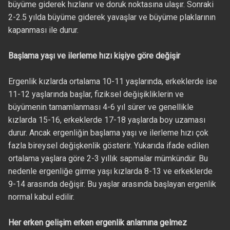
büyüme giderek hızlanır ve doruk noktasına ulaşır. Sonraki
2-2.5 yılda büyüme giderek yavaşlar ve büyüme plaklarının
kapanması ile durur.
Başlama yaşı ve ilerleme hızı kişiye göre değişir
Ergenlik kızlarda ortalama 10-11 yaşlarında, erkeklerde ise
11-12 yaşlarında başlar, fiziksel değişikliklerin ve
büyümenin tamamlanması 4-6 yıl sürer ve genellikle
kızlarda 15-16, erkeklerde 17-18 yaşlarda boy uzaması
durur. Ancak ergenliğin başlama yaşı ve ilerleme hızı çok
fazla bireysel değişkenlik gösterir. Yukarıda ifade edilen
ortalama yaşlara göre 2-3 yıllık sapmalar mümkündür. Bu
nedenle ergenliğe girme yaşı kızlarda 8-13 ve erkeklerde
9-14 arasında değişir. Bu yaşlar arasında başlayan ergenlik
normal kabul edilir.
Her erken gelişim erken ergenlik anlamına gelmez