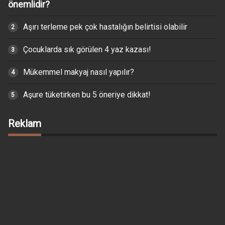
önemlidir?
Aşırı terleme pek çok hastalığın belirtisi olabilir
Çocuklarda sık görülen 4 yaz kazası!
Mükemmel makyaj nasıl yapılır?
Aşure tüketirken bu 5 öneriye dikkat!
Reklam