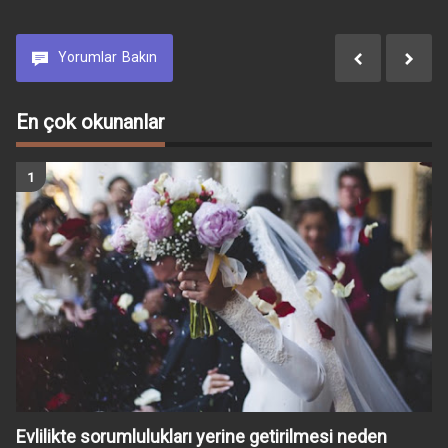
Yorumlar
Bakın
En çok okunanlar
Evlilikte sorumlulukları yerine getirilmesi neden