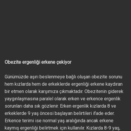
Obezite ergenliği erkene çekiyor
Günümüzde aşırı beslenmeye bağlı oluşan obezite sorunu
hem kızlarda hem de erkeklerde ergenliği erkene kaydıran
bir etmen olarak karşımıza çıkmaktadır. Obezitenin giderek
yaygınlaşmasına paralel olarak erken ve erkence ergenlik
sorunları daha sık gözlenir. Erken ergenlik kızlarda 8 ve
erkeklerde 9 yaş öncesi başlayan belirtileri ifade eder.
Erkence terimi ise normal yaş aralığında ancak erkene
kaymış ergenliği belirtmek için kullanılır. Kızlarda 8-9 yaş,