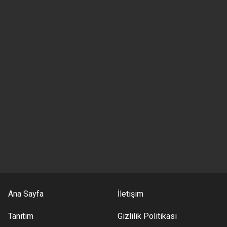
Ana Sayfa
İletişim
Tanıtım
Gizlilik Politikası