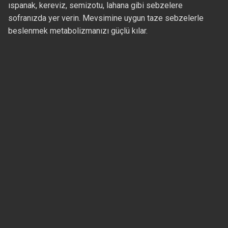
ıspanak, kereviz, semizotu, lahana gibi sebzelere
sofranızda yer verin. Mevsimine uygun taze sebzelerle
beslenmek metabolizmanızı güçlü kılar.